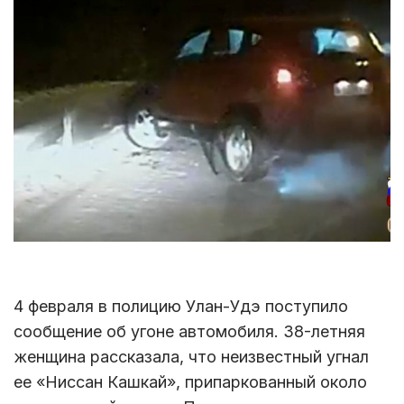
4 февраля в полицию Улан-Удэ поступило
сообщение об угоне автомобиля. 38-летняя
женщина рассказала, что неизвестный угнал
ее «Ниссан Кашкай», припаркованный около