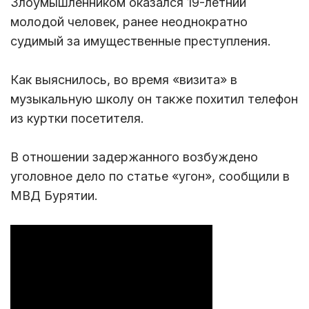
Злоумышленником оказался 19-летний
молодой человек, ранее неоднократно
судимый за имущественные преступления.
Как выяснилось, во время «визита» в
музыкальную школу он также похитил телефон
из куртки посетителя.
В отношении задержанного возбуждено
уголовное дело по статье «угон», сообщили в
МВД Бурятии.