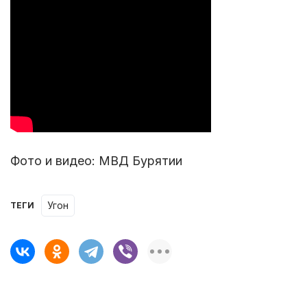
Фото и видео: МВД Бурятии
угон
ТЕГИ