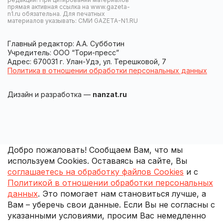
прямая активная ссылка на www.gazeta-
n1.ru обязательна. Для печатных
материалов указывать: СМИ GAZETA-N1.RU
Главный редактор: А.А. Субботин
Учредитель: ООО “Тори-пресс”
Адрес: 670031 г. Улан-Удэ, ул. Терешковой, 7
Политика в отношении обработки персональных данных
Дизайн и разработка —
nanzat.ru
Добро пожаловать! Сообщаем Вам, что мы
используем Cookies. Оставаясь на сайте, Вы
соглашаетесь на обработку файлов Cookies
и с
Политикой в отношении обработки персональных
данных
. Это помогает нам становиться лучше, а
Вам – уберечь свои данные. Если Вы не согласны с
указанными условиями, просим Вас немедленно