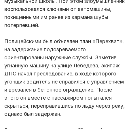
музыкальной школы. При этом злоумышленник
воспользовался ключами от автомашины,
похищенными им ранее из кармана шубы
потерпевшей.
Полицейскими был объявлен план «Перехват»,
на задержание подозреваемого
ориентированы наружные службы. Заметив
угнанную машину на улице Лебедева, экипаж
ДПС начал преследование, в ходе которого
угонщик водитель не справился с управлением
и врезался в бетонное ограждение. После
этого он вместе с пассажиром попытался
скрыться, переправившись по льду через реку,
однако был задержан.