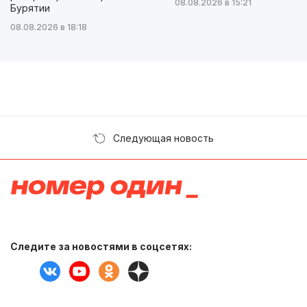
08.08.2026 в 15:21
Бурятии
08.08.2026 в 18:18
Следующая новость
Следите за новостями в соцсетях: