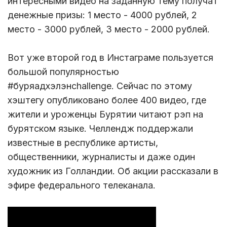
интересными видео на заданную тему получат
денежные призы: 1 место - 4000 рублей, 2
место - 3000 рублей, 3 место - 2000 рублей.
Вот уже второй год в Инстаграме пользуется
большой популярностью
#буряадхэлэнchallenge. Сейчас по этому
хэштегу опубликовано более 400 видео, где
жители и уроженцы Бурятии читают рэп на
бурятском языке. Челлендж поддержали
известные в республике артисты,
общественники, журналисты и даже один
художник из Голландии. Об акции рассказали в
эфире федерального телеканала.