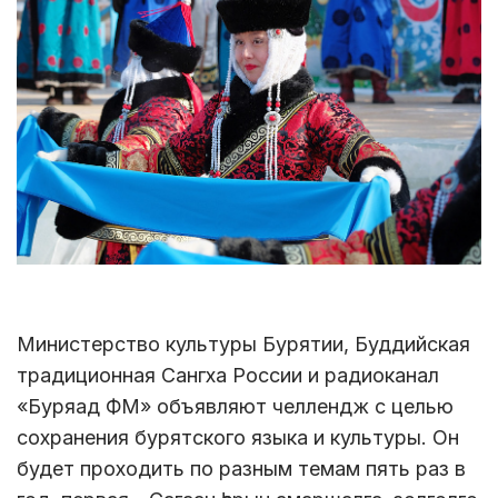
Министерство культуры Бурятии, Буддийская
традиционная Сангха России и радиоканал
«Буряад ФМ» объявляют челлендж с целью
сохранения бурятского языка и культуры. Он
будет проходить по разным темам пять раз в