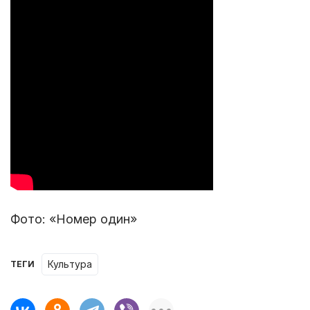
Фото: «Номер один»
Культура
ТЕГИ