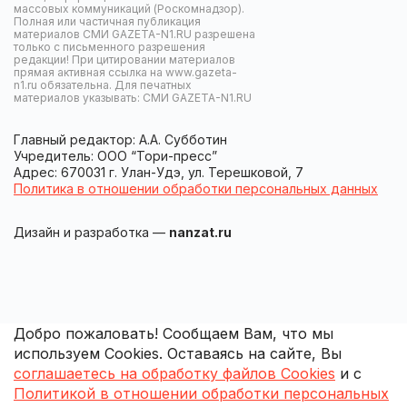
массовых коммуникаций (Роскомнадзор).
Полная или частичная публикация
материалов СМИ GAZETA-N1.RU разрешена
только с письменного разрешения
редакции! При цитировании материалов
прямая активная ссылка на www.gazeta-
n1.ru обязательна. Для печатных
материалов указывать: СМИ GAZETA-N1.RU
Главный редактор: А.А. Субботин
Учредитель: ООО “Тори-пресс”
Адрес: 670031 г. Улан-Удэ, ул. Терешковой, 7
Политика в отношении обработки персональных данных
Дизайн и разработка —
nanzat.ru
Добро пожаловать! Сообщаем Вам, что мы
используем Cookies. Оставаясь на сайте, Вы
соглашаетесь на обработку файлов Cookies
и с
Политикой в отношении обработки персональных