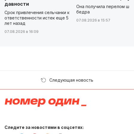
давности
Она получила перелом шей
бедра
Срок привлечения сельчанки к
ответственности истек еще 5
07.08.2026 в 15:57
лет назад
07.08.2026 в 16:09
Следующая новость
Следите за новостями в соцсетях: