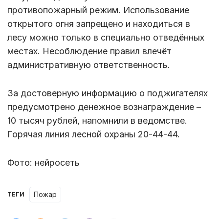
противопожарный режим. Использование
открытого огня запрещено и находиться в
лесу можно только в специально отведённых
местах. Несоблюдение правил влечёт
административную ответственность.
За достоверную информацию о поджигателях
предусмотрено денежное вознаграждение –
10 тысяч рублей, напомнили в ведомстве.
Горячая линия лесной охраны 20-44-44.
Фото: нейросеть
пожар
ТЕГИ