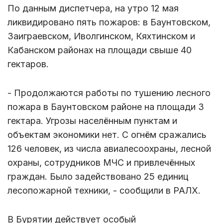
По данным диспетчера, на утро 12 мая
ликвидировано пять пожаров: в Баунтовском,
Заиграевском, Иволгинском, Кяхтинском и
Кабанском районах на площади свыше 40
гектаров.
- Продолжаются работы по тушению лесного
пожара в Баунтовском районе на площади 3
гектара. Угрозы населённым пунктам и
объектам экономики нет. С огнём сражались
126 человек, из числа авиалесоохраны, лесной
охраны, сотрудников МЧС и привлечённых
граждан. Было задействовано 25 единиц
лесопожарной техники, - сообщили в РАЛХ.
В Бурятии действует особый