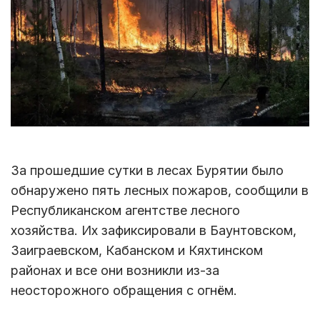
За прошедшие сутки в лесах Бурятии было
обнаружено пять лесных пожаров, сообщили в
Республиканском агентстве лесного
хозяйства. Их зафиксировали в Баунтовском,
Заиграевском, Кабанском и Кяхтинском
районах и все они возникли из-за
неосторожного обращения с огнём.