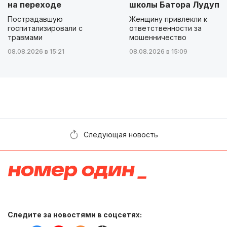
на переходе
школы Батора Лудупо
Пострадавшую
Женщину привлекли к
госпитализировали с
ответственности за
травмами
мошенничество
08.08.2026 в 15:21
08.08.2026 в 15:09
Следующая новость
Следите за новостями в соцсетях: