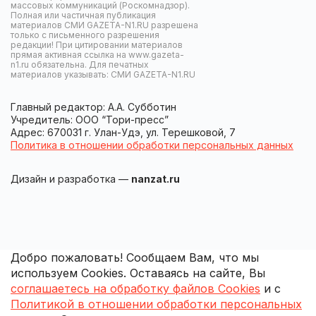
массовых коммуникаций (Роскомнадзор).
Полная или частичная публикация
материалов СМИ GAZETA-N1.RU разрешена
только с письменного разрешения
редакции! При цитировании материалов
прямая активная ссылка на www.gazeta-
n1.ru обязательна. Для печатных
материалов указывать: СМИ GAZETA-N1.RU
Главный редактор: А.А. Субботин
Учредитель: ООО “Тори-пресс”
Адрес: 670031 г. Улан-Удэ, ул. Терешковой, 7
Политика в отношении обработки персональных данных
Дизайн и разработка —
nanzat.ru
Добро пожаловать! Сообщаем Вам, что мы
используем Cookies. Оставаясь на сайте, Вы
соглашаетесь на обработку файлов Cookies
и с
Политикой в отношении обработки персональных