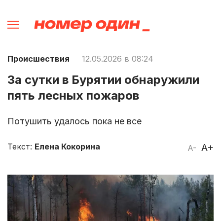
Происшествия
12.05.2026 в 08:24
За сутки в Бурятии обнаружили
пять лесных пожаров
Потушить удалось пока не все
Текст:
Елена Кокорина
A+
A-