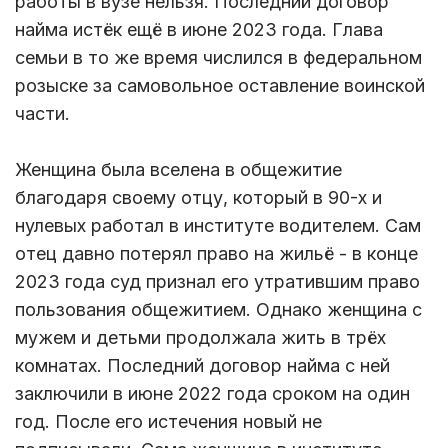
работы в вузе нельзя. Последний договор
найма истёк ещё в июне 2023 года. Глава
семьи в то же время числился в федеральном
розыске за самовольное оставление воинской
части.
Женщина была вселена в общежитие
благодаря своему отцу, который в 90-х и
нулевых работал в институте водителем. Сам
отец давно потерял право на жильё - в конце
2023 года суд признал его утратившим право
пользования общежитием. Однако женщина с
мужем и детьми продолжала жить в трёх
комнатах. Последний договор найма с ней
заключили в июне 2022 года сроком на один
год. После его истечения новый не