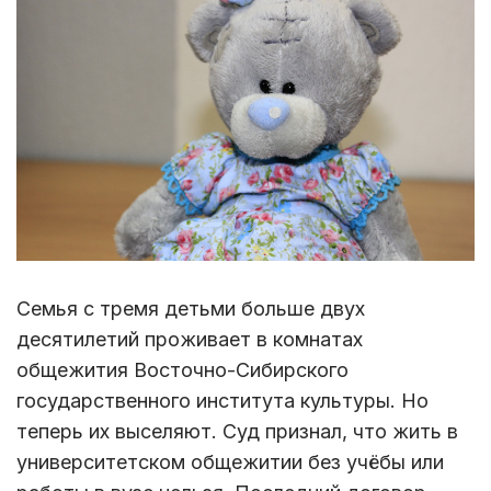
Семья с тремя детьми больше двух
десятилетий проживает в комнатах
общежития Восточно-Сибирского
государственного института культуры. Но
теперь их выселяют. Суд признал, что жить в
университетском общежитии без учёбы или