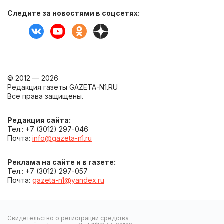
Следите за новостями в соцсетях:
© 2012 — 2026
Редакция газеты GAZETA-N1.RU
Все права защищены.
Редакция сайта:
Тел.: +7 (3012) 297-046
Почта:
info@gazeta-n1.ru
Реклама на сайте и в газете:
Тел.: +7 (3012) 297-057
Почта:
gazeta-n1@yandex.ru
Свидетельство о регистрации средства