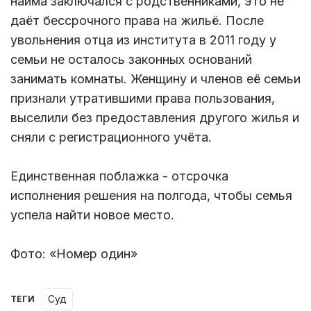
найма заключался с родственниками, это не
даёт бессрочного права на жильё. После
увольнения отца из института в 2011 году у
семьи не осталось законных оснований
занимать комнаты. Женщину и членов её семьи
признали утратившими права пользования,
выселили без предоставления другого жилья и
сняли с регистрационного учёта.
Единственная поблажка - отсрочка
исполнения решения на полгода, чтобы семья
успела найти новое место.
Фото: «Номер один»
суд
ТЕГИ