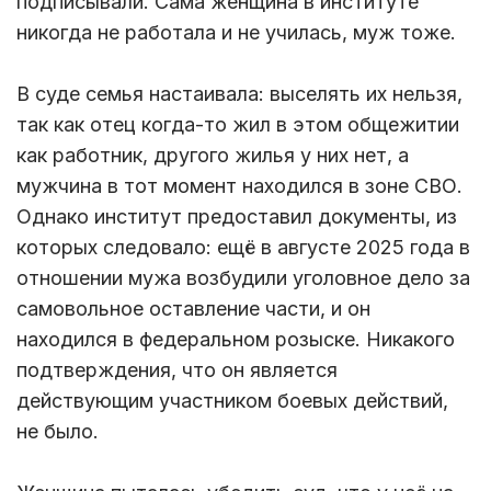
подписывали. Сама женщина в институте
никогда не работала и не училась, муж тоже.
В суде семья настаивала: выселять их нельзя,
так как отец когда-то жил в этом общежитии
как работник, другого жилья у них нет, а
мужчина в тот момент находился в зоне СВО.
Однако институт предоставил документы, из
которых следовало: ещё в августе 2025 года в
отношении мужа возбудили уголовное дело за
самовольное оставление части, и он
находился в федеральном розыске. Никакого
подтверждения, что он является
действующим участником боевых действий,
не было.