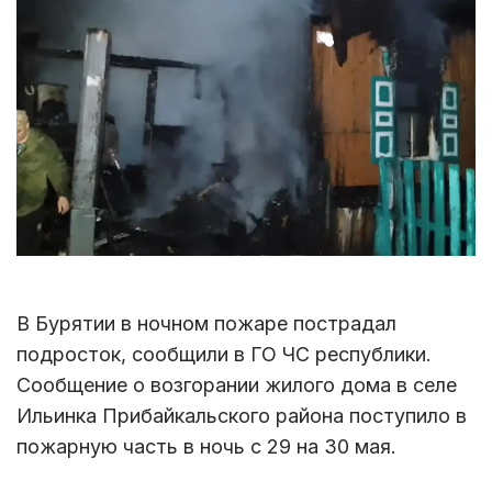
В Бурятии в ночном пожаре пострадал
подросток, сообщили в ГО ЧС республики.
Сообщение о возгорании жилого дома в селе
Ильинка Прибайкальского района поступило в
пожарную часть в ночь с 29 на 30 мая.