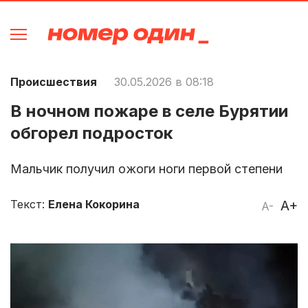
Происшествия
30.05.2026 в 08:18
В ночном пожаре в селе Бурятии
обгорел подросток
Мальчик получил ожоги ноги первой степени
Текст:
Елена Кокорина
A+
A-