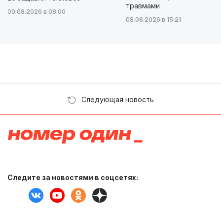
травмами
09.08.2026 в 08:00
08.08.2026 в 15:21
Следующая новость
Следите за новостями в соцсетях: