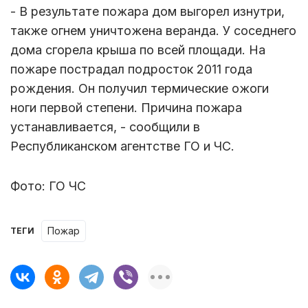
- В результате пожара дом выгорел изнутри,
также огнем уничтожена веранда. У соседнего
дома сгорела крыша по всей площади. На
пожаре пострадал подросток 2011 года
рождения. Он получил термические ожоги
ноги первой степени. Причина пожара
устанавливается, - сообщили в
Республиканском агентстве ГО и ЧС.
Фото: ГО ЧС
пожар
ТЕГИ