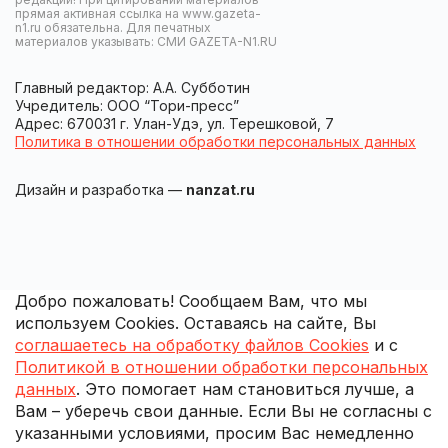
прямая активная ссылка на www.gazeta-
n1.ru обязательна. Для печатных
материалов указывать: СМИ GAZETA-N1.RU
Главный редактор: А.А. Субботин
Учредитель: ООО “Тори-пресс”
Адрес: 670031 г. Улан-Удэ, ул. Терешковой, 7
Политика в отношении обработки персональных данных
Дизайн и разработка —
nanzat.ru
Добро пожаловать! Сообщаем Вам, что мы
используем Cookies. Оставаясь на сайте, Вы
соглашаетесь на обработку файлов Cookies
и с
Политикой в отношении обработки персональных
данных
. Это помогает нам становиться лучше, а
Вам – уберечь свои данные. Если Вы не согласны с
указанными условиями, просим Вас немедленно