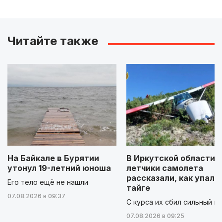
Читайте также
На Байкале в Бурятии
В Иркутской области
утонул 19-летний юноша
летчики самолета
рассказали, как упали
Его тело ещё не нашли
тайге
07.08.2026 в 09:37
С курса их сбил сильный в
07.08.2026 в 09:25