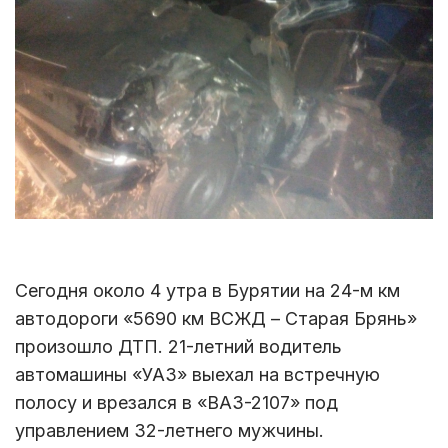
Сегодня около 4 утра в Бурятии на 24-м км
автодороги «5690 км ВСЖД – Старая Брянь»
произошло ДТП. 21-летний водитель
автомашины «УАЗ» выехал на встречную
полосу и врезался в «ВАЗ-2107» под
управлением 32-летнего мужчины.