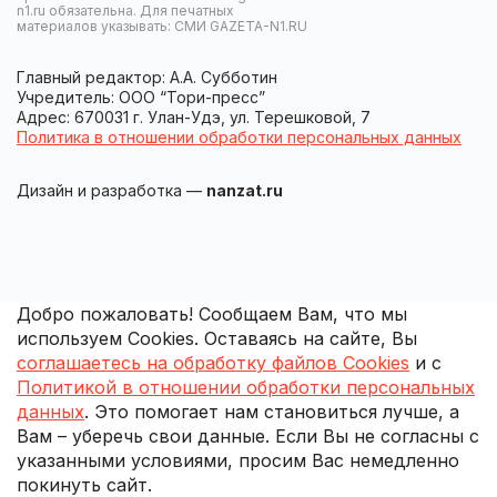
n1.ru обязательна. Для печатных
материалов указывать: СМИ GAZETA-N1.RU
Главный редактор: А.А. Субботин
Учредитель: ООО “Тори-пресс”
Адрес: 670031 г. Улан-Удэ, ул. Терешковой, 7
Политика в отношении обработки персональных данных
Дизайн и разработка —
nanzat.ru
Добро пожаловать! Сообщаем Вам, что мы
используем Cookies. Оставаясь на сайте, Вы
соглашаетесь на обработку файлов Cookies
и с
Политикой в отношении обработки персональных
данных
. Это помогает нам становиться лучше, а
Вам – уберечь свои данные. Если Вы не согласны с
указанными условиями, просим Вас немедленно
покинуть сайт.