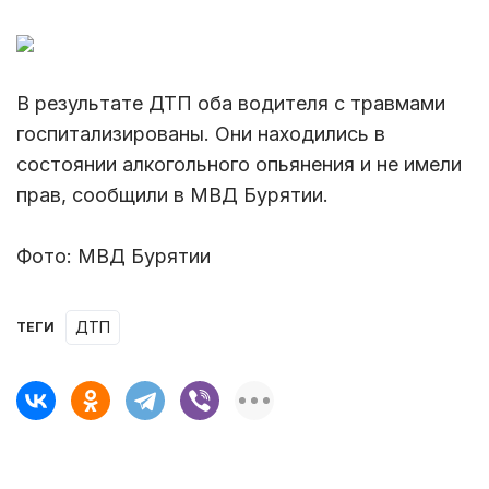
В результате ДТП оба водителя с травмами
госпитализированы. Они находились в
состоянии алкогольного опьянения и не имели
прав, сообщили в МВД Бурятии.
Фото: МВД Бурятии
ДТП
ТЕГИ