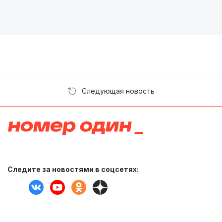
Следующая новость
Следите за новостями в соцсетях: