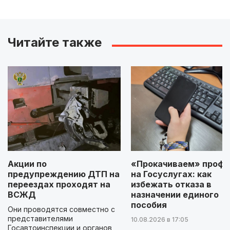
Читайте также
Акции по
«Прокачиваем» профи
предупреждению ДТП на
на Госуслугах: как
переездах проходят на
избежать отказа в
ВСЖД
назначении единого
пособия
Они проводятся совместно с
представителями
10.08.2026 в 17:05
Госавтоинспекции и органов