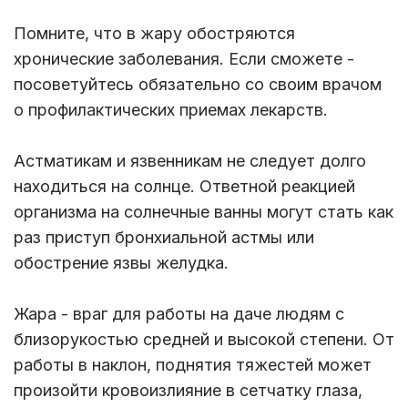
Помните, что в жару обостряются
хронические заболевания. Если сможете -
посоветуйтесь обязательно со своим врачом
о профилактических приемах лекарств.
Астматикам и язвенникам не следует долго
находиться на солнце. Ответной реакцией
организма на солнечные ванны могут стать как
раз приступ бронхиальной астмы или
обострение язвы желудка.
Жара - враг для работы на даче людям с
близорукостью средней и высокой степени. От
работы в наклон, поднятия тяжестей может
произойти кровоизлияние в сетчатку глаза,