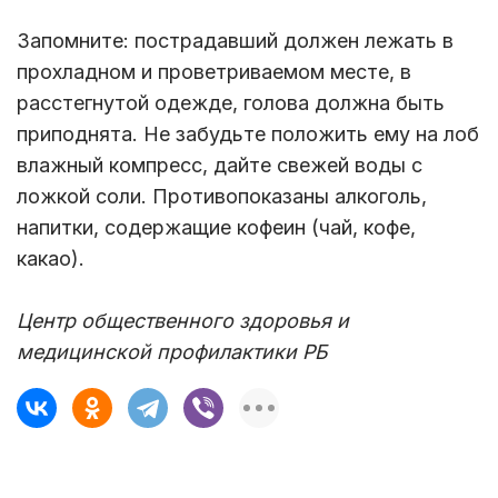
Запомните: пострадавший должен лежать в
прохладном и проветриваемом месте, в
расстегнутой одежде, голова должна быть
приподнята. Не забудьте положить ему на лоб
влажный компресс, дайте свежей воды с
ложкой соли. Противопоказаны алкоголь,
напитки, содержащие кофеин (чай, кофе,
какао).
Центр общественного здоровья и
медицинской профилактики РБ