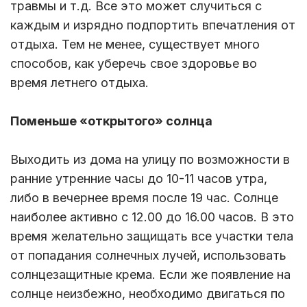
травмы и т.д. Все это может случиться с
каждым и изрядно подпортить впечатления от
отдыха. Тем не менее, существует много
способов, как уберечь свое здоровье во
время летнего отдыха.
Поменьше «открытого» солнца
Выходить из дома на улицу по возможности в
ранние утренние часы до 10-11 часов утра,
либо в вечернее время после 19 час. Солнце
наиболее активно с 12.00 до 16.00 часов. В это
время желательно защищать все участки тела
от попадания солнечных лучей, использовать
солнцезащитные крема. Если же появление на
солнце неизбежно, необходимо двигаться по