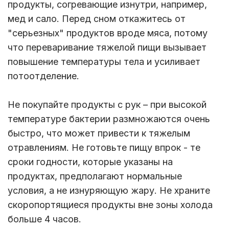
продукты, согревающие изнутри, например,
мед и сало. Перед сном откажитесь от
"серьезных" продуктов вроде мяса, потому
что переваривание тяжелой пищи вызывает
повышение температуры тела и усиливает
потоотделение.
Не покупайте продукты с рук – при высокой
температуре бактерии размножаются очень
быстро, что может привести к тяжелым
отравлениям. Не готовьте пищу впрок - те
сроки годности, которые указаны на
продуктах, предполагают нормальные
условия, а не изнуряющую жару. Не храните
скоропортящиеся продукты вне зоны холода
больше 4 часов.