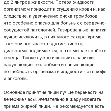
до 2 литров жидкости. Потеря жидкости
организмом приводит к сгущению крови и, как
следствие, к увеличению риска тромбозов,
что особенно опасно для больных с сердечно-
сосудистой патологией. Газированные напитки
лучше исключить, в них много сахара, кроме
того они вызывают вздутие живота,
диафрагма поднимается, а это мешает работе
сердца. Также нужно исключить напитки,
нарушающие теплообмен и повышающие
потребность организма в жидкости - это кофе
и алкоголь.
Основное принятие пищи лучше перенести на
вечерние часы. Желательно в жару избегать
приема жирной пищи. Не рекомендуется есть