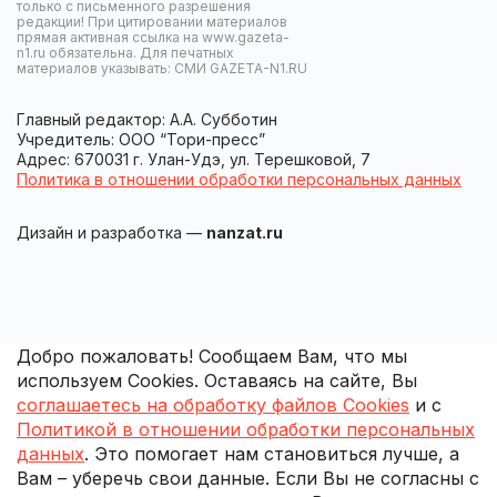
только с письменного разрешения
редакции! При цитировании материалов
прямая активная ссылка на www.gazeta-
n1.ru обязательна. Для печатных
материалов указывать: СМИ GAZETA-N1.RU
Главный редактор: А.А. Субботин
Учредитель: ООО “Тори-пресс”
Адрес: 670031 г. Улан-Удэ, ул. Терешковой, 7
Политика в отношении обработки персональных данных
Дизайн и разработка —
nanzat.ru
Добро пожаловать! Сообщаем Вам, что мы
используем Cookies. Оставаясь на сайте, Вы
соглашаетесь на обработку файлов Cookies
и с
Политикой в отношении обработки персональных
данных
. Это помогает нам становиться лучше, а
Вам – уберечь свои данные. Если Вы не согласны с