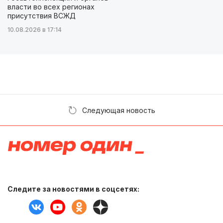
власти во всех регионах
присутствия ВСЖД
10.08.2026 в 17:14
Следующая новость
Следите за новостями в соцсетях: