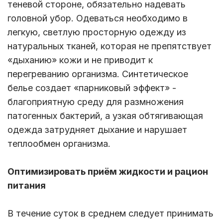
теневой стороне, обязательно надевать
головной убор. Одеваться необходимо в
легкую, светлую просторную одежду из
натуральных тканей, которая не препятствует
«дыханию» кожи и не приводит к
перегреванию организма. Синтетическое
белье создает «парниковый эффект» -
благоприятную среду для размножения
патогенных бактерий, а узкая обтягивающая
одежда затрудняет дыхание и нарушает
теплообмен организма.
Оптимизировать приём жидкости и рацион
питания
В течение суток в среднем следует принимать