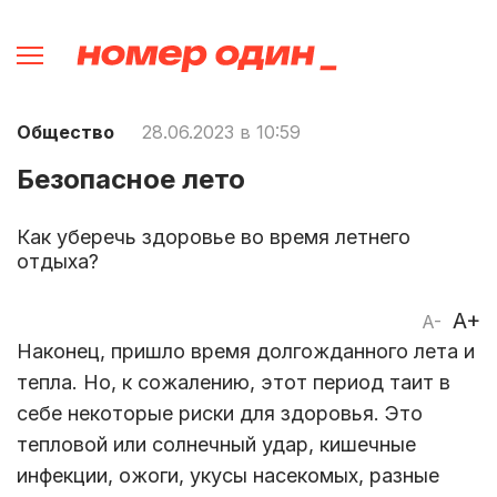
Общество
28.06.2023 в 10:59
Безопасное лето
Как уберечь здоровье во время летнего
отдыха?
A+
A-
Наконец, пришло время долгожданного лета и
тепла. Но, к сожалению, этот период таит в
себе некоторые риски для здоровья. Это
тепловой или солнечный удар, кишечные
инфекции, ожоги, укусы насекомых, разные