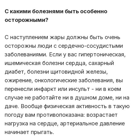
С какими болезнями быть особенно
осторожными?
С наступлением жары должны быть очень
осторожны люди с сердечно-сосудистыми
заболеваниями. Если у вас гипертоническая,
ишемическая болезни сердца, сахарный
диабет, болезни щитовидной железы,
ожирение, онкологические заболевания, вы
перенесли инфаркт или инсульт - ни в коем
случае не работайте ни в душном доме, ни на
даче. Вообще физическая активность в такую
погоду вам противопоказана: возрастает
нагрузка на сердце, артериальное давление
начинает прыгать.