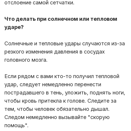
отслоение самой сетчатки.
Что делать при солнечном или тепловом
ударе?
Солнечные и тепловые удары случаются из-за
резкого изменения давления в сосудах
головного мозга.
Если рядом с вами кто-то получил тепловой
удар, следует немедленно перенести
пострадавшего в тень, уложить, поднять ноги,
чтобы кровь притекла к голове. Следите за
тем, чтобы человек обязательно дышал.
Следом немедленно вызывайте "скорую
помощь".