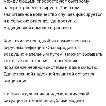
между людьми способствуют быстрому
распространению вируса. При этом
значительное количество случаев фиксируется
и в сельских районах, где доступ к
медицинской помощи ограничен.
Корь считается одной из самых заразных
вирусных инфекций. Она передается
воздушно-капельным путем и может вызывать
тяжелые осложнения — пневмонию,
поражение нервной системы и даже смерть.
Единственной надежной защитой остается
вакцинация.
На фоне ухудшения эпидемиологической
ситуации жителям республики медики