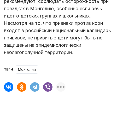
рекомендуют соблюдать осторожность при
поездках в Монголию, особенно если речь
идет о детских группах и школьниках.
Несмотря на то, что прививки против кори
входят в российский национальный календарь
прививок, не привитые дети могут быть не
защищены на эпидемиологически
неблагополучной территории.
Монголия
ТЕГИ