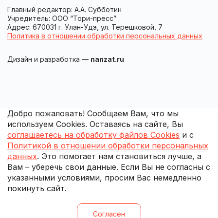
Главный редактор: А.А. Субботин
Учредитель: ООО “Тори-пресс”
Адрес: 670031 г. Улан-Удэ, ул. Терешковой, 7
Политика в отношении обработки персональных данных
Дизайн и разработка —
nanzat.ru
Добро пожаловать! Сообщаем Вам, что мы
используем Cookies. Оставаясь на сайте, Вы
соглашаетесь на обработку файлов Cookies
и с
Политикой в отношении обработки персональных
данных
. Это помогает нам становиться лучше, а
Вам – уберечь свои данные. Если Вы не согласны с
указанными условиями, просим Вас немедленно
покинуть сайт.
Согласен