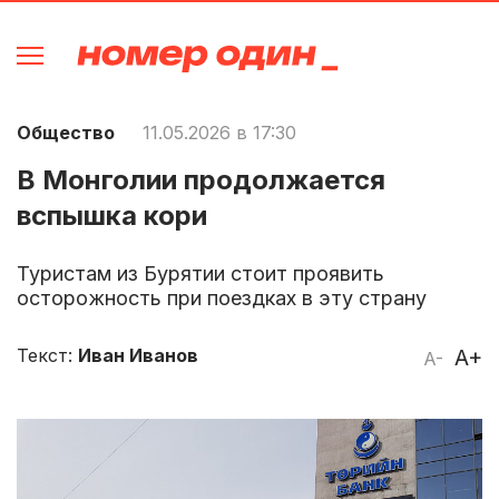
Общество
11.05.2026 в 17:30
В Монголии продолжается
вспышка кори
Туристам из Бурятии стоит проявить
осторожность при поездках в эту страну
Текст:
Иван Иванов
A+
A-