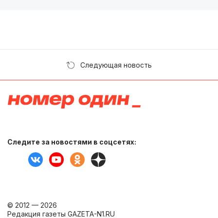
Следующая новость
Следите за новостями в соцсетях:
© 2012 — 2026
Редакция газеты GAZETA-N1.RU