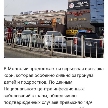
В Монголии продолжается серьезная вспышка
кори, которая особенно сильно затронула
детей и подростков. По данным
Национального центра инфекционных
заболеваний страны, общее число
подтвержденных случаев превысило 14,9