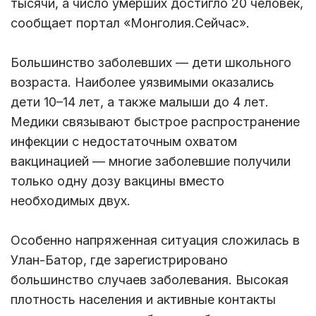
тысячи, а число умерших достигло 20 человек,
сообщает портал «Монголия.Сейчас».
Большинство заболевших — дети школьного
возраста. Наиболее уязвимыми оказались
дети 10–14 лет, а также малыши до 4 лет.
Медики связывают быстрое распространение
инфекции с недостаточным охватом
вакцинацией — многие заболевшие получили
только одну дозу вакцины вместо
необходимых двух.
Особенно напряженная ситуация сложилась в
Улан-Батор, где зарегистрировано
большинство случаев заболевания. Высокая
плотность населения и активные контакты