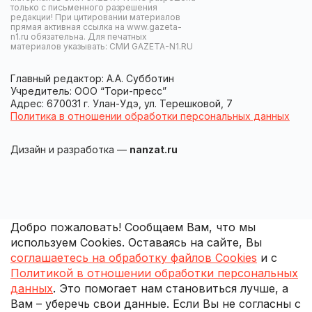
только с письменного разрешения
редакции! При цитировании материалов
прямая активная ссылка на www.gazeta-
n1.ru обязательна. Для печатных
материалов указывать: СМИ GAZETA-N1.RU
Главный редактор: А.А. Субботин
Учредитель: ООО “Тори-пресс”
Адрес: 670031 г. Улан-Удэ, ул. Терешковой, 7
Политика в отношении обработки персональных данных
Дизайн и разработка —
nanzat.ru
Добро пожаловать! Сообщаем Вам, что мы
используем Cookies. Оставаясь на сайте, Вы
соглашаетесь на обработку файлов Cookies
и с
Политикой в отношении обработки персональных
данных
. Это помогает нам становиться лучше, а
Вам – уберечь свои данные. Если Вы не согласны с