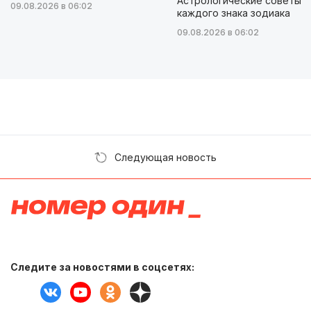
Астрологические советы д
09.08.2026 в 06:02
каждого знака зодиака
09.08.2026 в 06:02
Следующая новость
Следите за новостями в соцсетях: