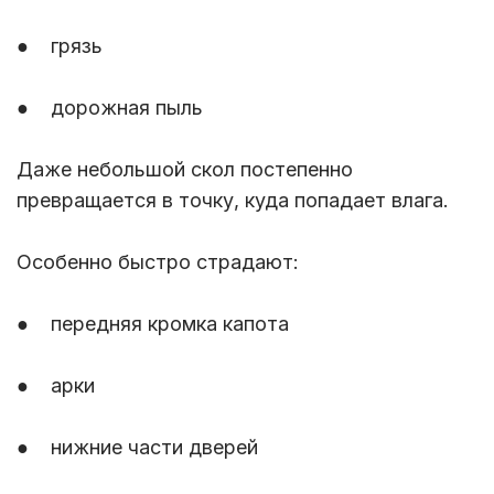
● грязь
● дорожная пыль
Даже небольшой скол постепенно
превращается в точку, куда попадает влага.
Особенно быстро страдают:
● передняя кромка капота
● арки
● нижние части дверей