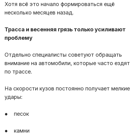
Хотя всё это начало формироваться ещё
несколько месяцев назад.
Трасса и весенняя грязь только усиливают
проблему
Отдельно специалисты советуют обращать
внимание на автомобили, которые часто ездят
по трассе.
На скорости кузов постоянно получает мелкие
удары:
● песок
● камни