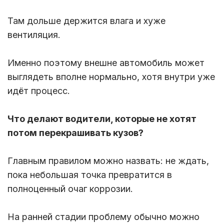
Там дольше держится влага и хуже
вентиляция.
Именно поэтому внешне автомобиль может
выглядеть вполне нормально, хотя внутри уже
идёт процесс.
Что делают водители, которые не хотят
потом перекрашивать кузов?
Главным правилом можно назвать: не ждать,
пока небольшая точка превратится в
полноценный очаг коррозии.
На ранней стадии проблему обычно можно