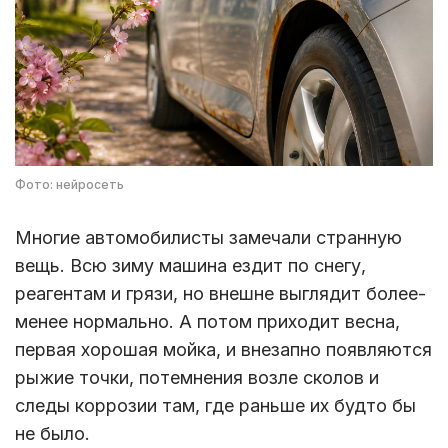
Фото: нейросеть
Многие автомобилисты замечали странную
вещь. Всю зиму машина ездит по снегу,
реагентам и грязи, но внешне выглядит более-
менее нормально. А потом приходит весна,
первая хорошая мойка, и внезапно появляются
рыжие точки, потемнения возле сколов и
следы коррозии там, где раньше их будто бы
не было.