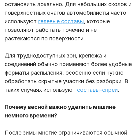
остановить локально. Для небольших сколов и
поверхностных очагов автомобилисты часто
используют
гелевые составы
, которые
позволяют работать точечно и не
растекаются по поверхности.
Для труднодоступных зон, крепежа и
соединений обычно применяют более удобные
форматы распыления, особенно если нужно
обработать скрытые участки без разборки. В
таких случаях используют
составы-спреи
.
Почему весной важно уделить машине
немного времени?
После зимы многие ограничиваются обычной