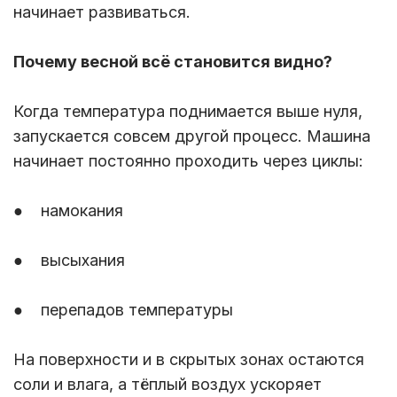
начинает развиваться.
Почему весной всё становится видно?
Когда температура поднимается выше нуля,
запускается совсем другой процесс. Машина
начинает постоянно проходить через циклы:
● намокания
● высыхания
● перепадов температуры
На поверхности и в скрытых зонах остаются
соли и влага, а тёплый воздух ускоряет