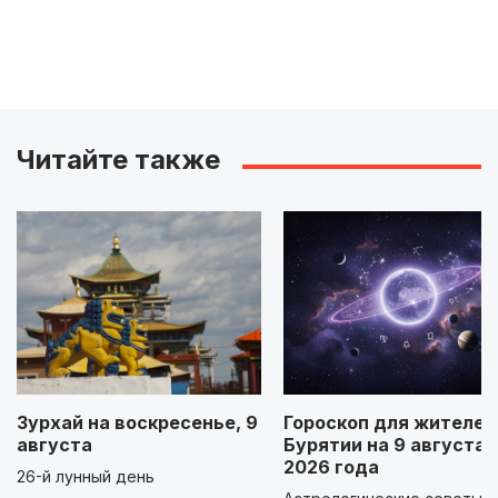
Читайте также
Зурхай на воскресенье, 9
Гороскоп для жителей
августа
Бурятии на 9 августа
2026 года
26-й лунный день