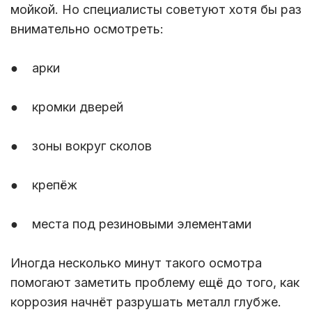
мойкой. Но специалисты советуют хотя бы раз
внимательно осмотреть:
● арки
● кромки дверей
● зоны вокруг сколов
● крепёж
● места под резиновыми элементами
Иногда несколько минут такого осмотра
помогают заметить проблему ещё до того, как
коррозия начнёт разрушать металл глубже.