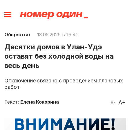
Общество
13.05.2026 в 16:41
Десятки домов в Улан-Удэ
оставят без холодной воды на
весь день
Отключение связано с проведением плановых
работ
Текст:
Елена Кокорина
A+
A-