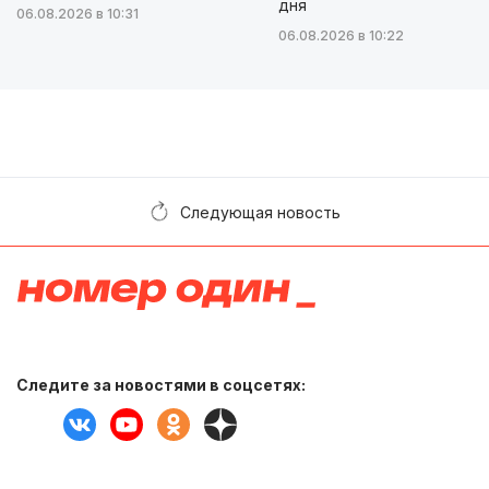
дня
06.08.2026 в 10:31
06.08.2026 в 10:22
Следующая новость
Следите за новостями в соцсетях: