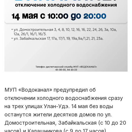
МУП «Водоканал» предупредил об
отключении холодного водоснабжения сразу
на трех улицах Улан-Удэ. 14 мая без воды
останутся жители десятков домов по ул.
Домостроительная, Забайкальская (с 10 до 20
часов) и Калашникова (с 9 до 17 часов).