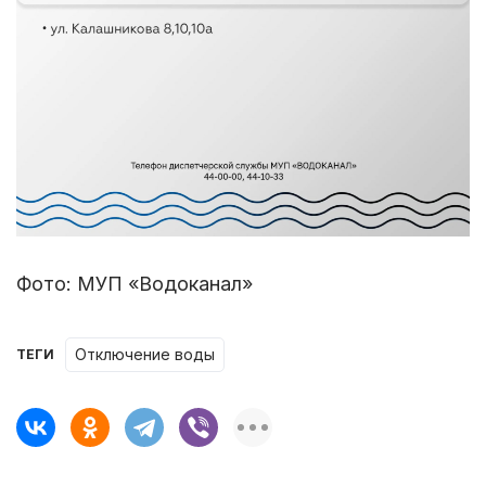
Фото: МУП «Водоканал»
отключение воды
ТЕГИ