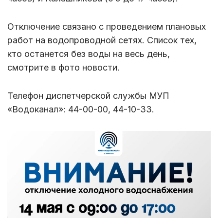
Отключение связано с проведением плановых
работ на водопроводной сетях. Список тех,
кто останется без воды на весь день,
смотрите в фото новости.
Телефон диспетчерской службы МУП
«Водоканал»: 44-00-00, 44-10-33.