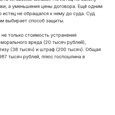
нки, а уменьшения цены договора. Ещё одним
 истец не обращался к нему до суда. Суд
сам выбирает способ защиты.
 не только стоимость устранения
 морального вреда (20 тысяч рублей),
изу (38 тысяч) и штраф (200 тысяч). Общая
987 тысяч рублей, плюс госпошлина в