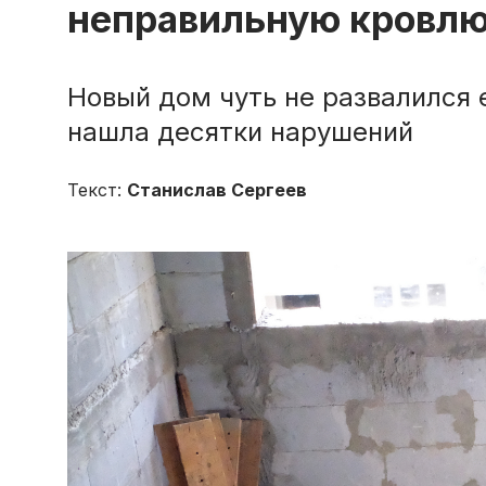
неправильную кровл
Новый дом чуть не развалился 
нашла десятки нарушений
Текст:
Станислав Сергеев