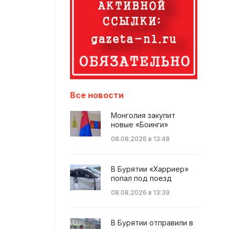
Все новости
Монголия закупит
новые «Боинги»
08.08.2026 в 13:48
В Бурятии «Харриер»
попал под поезд
08.08.2026 в 13:39
В Бурятии отправили в