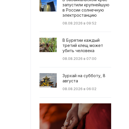
запустили крупнейшую
в России солнечную
электростанцию
08.08.2026 в 09:52
В Бурятии каждый
третий клещ может
убить человека
08.08.2026 в 07:00
Зурхай на субботу, 8
августа
08.08.2026 в 06:02