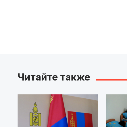
Читайте также