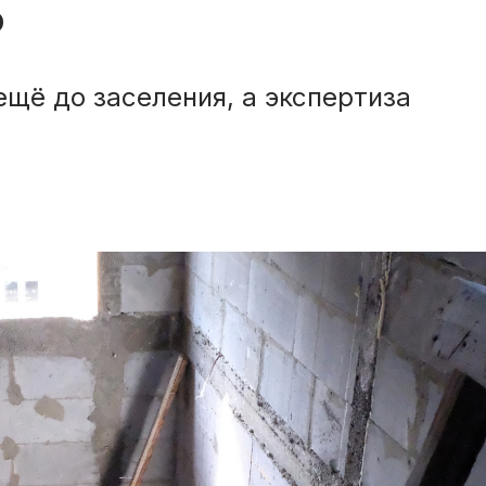
ю
ещё до заселения, а экспертиза