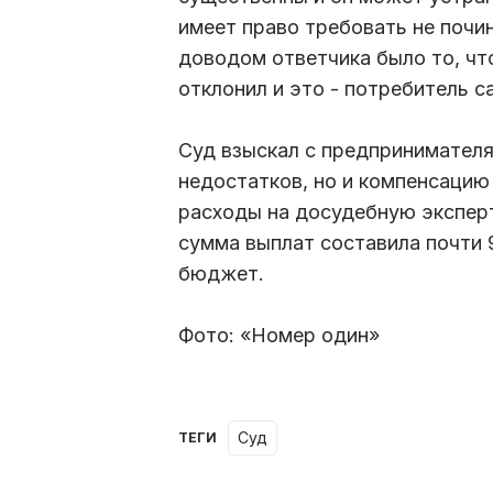
имеет право требовать не почи
доводом ответчика было то, что
отклонил и это - потребитель 
Суд взыскал с предпринимателя
недостатков, но и компенсацию
расходы на досудебную эксперт
сумма выплат составила почти 
бюджет.
Фото: «Номер один»
суд
ТЕГИ