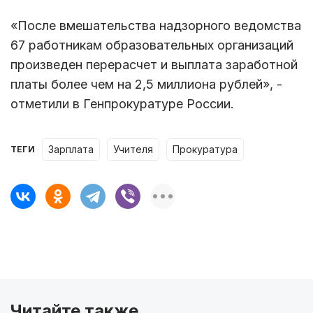
«После вмешательства надзорного ведомства
67 работникам образовательных организаций
произведен перерасчет и выплата заработной
платы более чем на 2,5 миллиона рублей», -
отметили в Генпрокуратуре России.
зарплата
учителя
прокуратура
ТЕГИ
Читайте также