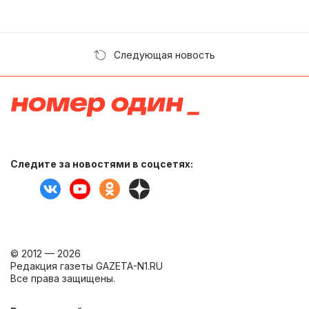
Следующая новость
Следите за новостями в соцсетях:
© 2012 — 2026
Редакция газеты GAZETA-N1.RU
Все права защищены.