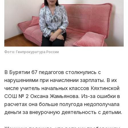
Фото: Генпрокуратура России
В Бурятии 67 педагогов столкнулись с
нарушениями при начислении зарплаты. В их
числе учитель начальных классов Кяхтинской
СОШ № 2 Оксана Жамьянова. Из-за ошибки в
расчетах она больше полугода недополучала
деньги за внеурочную деятельность с детьми.