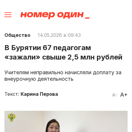
Общество
14.05.2026 в 09:43
В Бурятии 67 педагогам
«зажали» свыше 2,5 млн рублей
Учителям неправильно начисляли доплату за
внеурочную деятельность
Текст:
Карина Перова
A+
A-