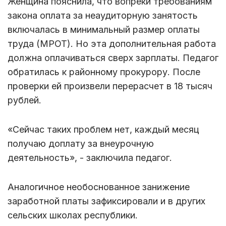
Женщина пояснила, что вопреки требованиям
закона оплата за неаудиторную занятость
включалась в минимальный размер оплаты
труда (МРОТ). Но эта дополнительная работа
должна оплачиваться сверх зарплаты. Педагог
обратилась к районному прокурору. После
проверки ей произвели перерасчет в 18 тысяч
рублей.
«Сейчас таких проблем нет, каждый месяц
получаю доплату за внеурочную
деятельность», - заключила педагог.
Аналогичное необоснованное занижение
заработной платы зафиксировали и в других
сельских школах республики.