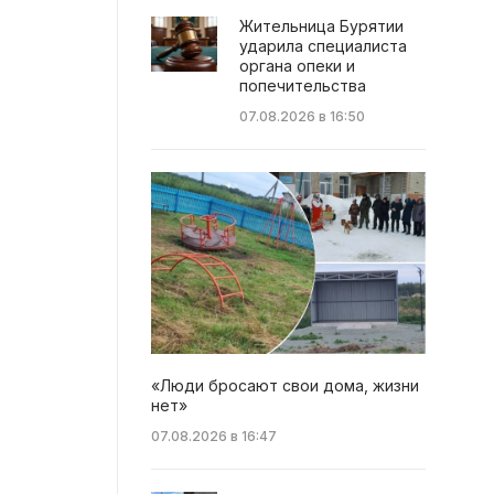
Жительница Бурятии
ударила специалиста
органа опеки и
попечительства
07.08.2026 в 16:50
«Люди бросают свои дома, жизни
нет»
07.08.2026 в 16:47