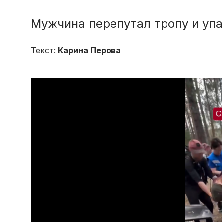
Мужчина перепутал тропу и упа
Текст:
Карина Перова