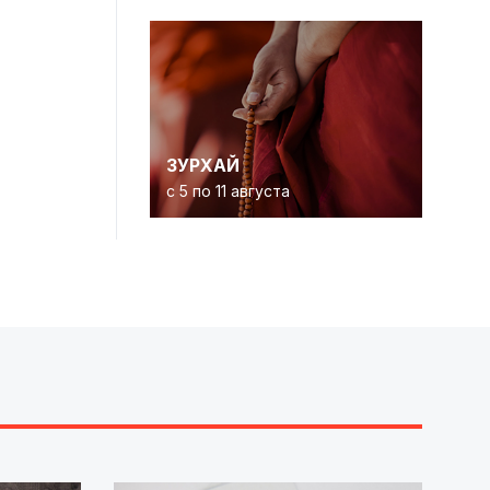
ЗУРХАЙ
с 5 по 11 августа