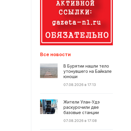
Все новости
В Бурятии нашли тело
утонувшего на Байкале
юноши
07.08.2026 в 17:13
Жители Улан-Удэ
раскурочили две
базовые станции
07.08.2026 в 17:08