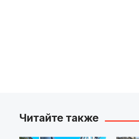
Читайте также