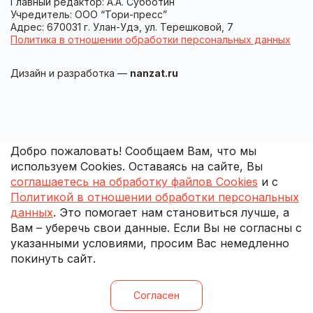
Главный редактор: А.А. Субботин
Учредитель: ООО “Тори-пресс”
Адрес: 670031 г. Улан-Удэ, ул. Терешковой, 7
Политика в отношении обработки персональных данных
Дизайн и разработка —
nanzat.ru
Добро пожаловать! Сообщаем Вам, что мы
используем Cookies. Оставаясь на сайте, Вы
соглашаетесь на обработку файлов Cookies
и с
Политикой в отношении обработки персональных
данных
. Это помогает нам становиться лучше, а
Вам – уберечь свои данные. Если Вы не согласны с
указанными условиями, просим Вас немедленно
покинуть сайт.
Согласен