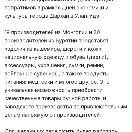
побратимов в рамках Дней экономики и
культуры города Дархан в Улан-Удэ.
19 производителей из Монголии и 20
производителей из Бурятии представят
изделия из кашемира, шерсти и кожи,
национальную одежду и обувь (дээли),
аксессуары, украшения, сумки, ремни,
войлочные сувениры, а также продукты
питания: мед, соки и многое другое. Это
уникальная возможность приобрести
качественные товары ручной работы и
заводского производства по привлекательным
ценам напрямую от производителей.
Для желающих перекусить будет работать