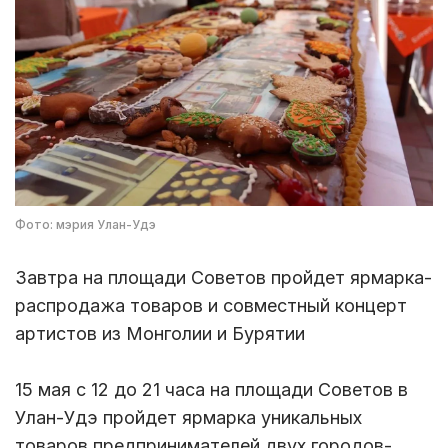
Фото: мэрия Улан-Удэ
Завтра на площади Советов пройдет ярмарка-
распродажа товаров и совместный концерт
артистов из Монголии и Бурятии
15 мая с 12 до 21 часа на площади Советов в
Улан-Удэ пройдет ярмарка уникальных
товаров предпринимателей двух городов-