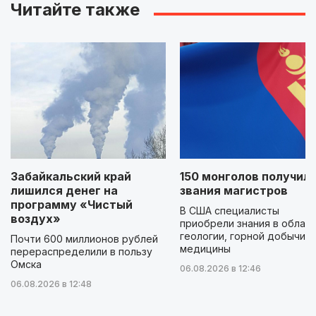
Читайте также
Забайкальский край
150 монголов получил
лишился денег на
звания магистров
программу «Чистый
В США специалисты
воздух»
приобрели знания в облас
геологии, горной добычи и
Почти 600 миллионов рублей
медицины
перераспределили в пользу
Омска
06.08.2026 в 12:46
06.08.2026 в 12:48