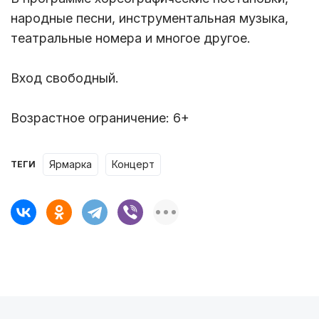
народные песни, инструментальная музыка,
театральные номера и многое другое.
Вход свободный.
Возрастное ограничение: 6+
ярмарка
концерт
ТЕГИ