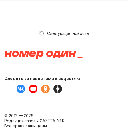
Следующая новость
Следите за новостями в соцсетях:
© 2012 — 2026
Редакция газеты GAZETA-N1.RU
Все права защищены.