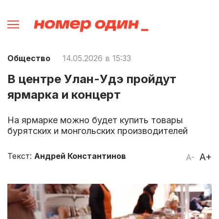
Общество
14.05.2026 в 15:33
В центре Улан-Удэ пройдут
ярмарка и концерт
На ярмарке можно будет купить товары
бурятских и монгольских производителей
Текст:
Андрей Константинов
A+
A-