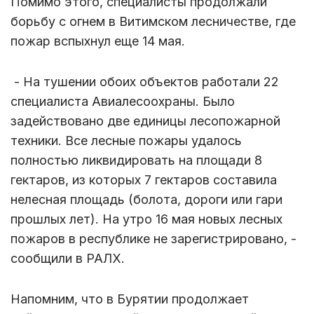
Помимо этого, специалисты продолжали
борьбу с огнем в Витимском лесничестве, где
пожар вспыхнул еще 14 мая.
- На тушении обоих объектов работали 22
специалиста Авиалесоохраны. Было
задействовано две единицы лесопожарной
техники. Все лесные пожары удалось
полностью ликвидировать на площади 8
гектаров, из которых 7 гектаров составила
нелесная площадь (болота, дороги или гари
прошлых лет). На утро 16 мая новых лесных
пожаров в республике не зарегистрировано, -
сообщили в РАЛХ.
Напомним, что в Бурятии продолжает