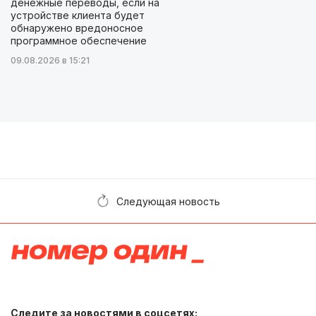
денежные переводы, если на
устройстве клиента будет
обнаружено вредоносное
программное обеспечение
09.08.2026 в 15:21
Следующая новость
Следите за новостями в соцсетях: