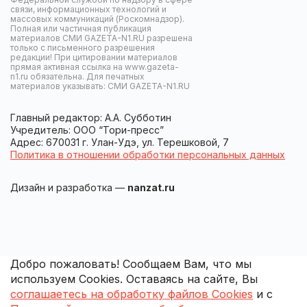
связи, информационных технологий и
массовых коммуникаций (Роскомнадзор).
Полная или частичная публикация
материалов СМИ GAZETA-N1.RU разрешена
только с письменного разрешения
редакции! При цитировании материалов
прямая активная ссылка на www.gazeta-
n1.ru обязательна. Для печатных
материалов указывать: СМИ GAZETA-N1.RU
Главный редактор: А.А. Субботин
Учредитель: ООО “Тори-пресс”
Адрес: 670031 г. Улан-Удэ, ул. Терешковой, 7
Политика в отношении обработки персональных данных
Дизайн и разработка —
nanzat.ru
Добро пожаловать! Сообщаем Вам, что мы
используем Cookies. Оставаясь на сайте, Вы
соглашаетесь на обработку файлов Cookies
и с