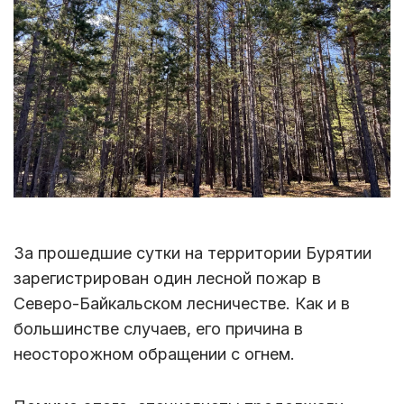
За прошедшие сутки на территории Бурятии
зарегистрирован один лесной пожар в
Северо-Байкальском лесничестве. Как и в
большинстве случаев, его причина в
неосторожном обращении с огнем.