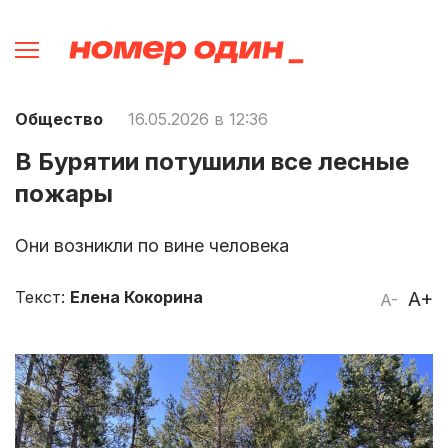
Общество
16.05.2026 в 12:36
В Бурятии потушили все лесные
пожары
Они возникли по вине человека
Текст:
Елена Кокорина
A+
A-