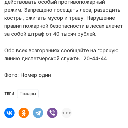
действовать особый противопожарный
режим. Запрещено посещать леса, разводить
костры, сжигать мусор и траву. Нарушение
правил пожарной безопасности в лесах влечет
за собой штраф от 40 тысяч рублей.
Обо всех возгораниях сообщайте на горячую
линию диспетчерской службы: 20-44-44.
Фото: Номер один
пожары
ТЕГИ