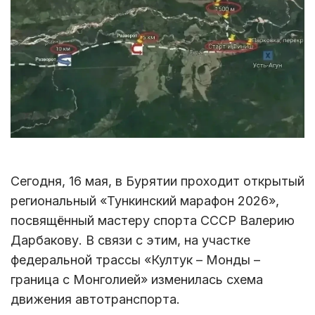
Сегодня, 16 мая, в Бурятии проходит открытый
региональный «Тункинский марафон 2026»,
посвящённый мастеру спорта СССР Валерию
Дарбакову. В связи с этим, на участке
федеральной трассы «Култук – Монды –
граница с Монголией» изменилась схема
движения автотранспорта.