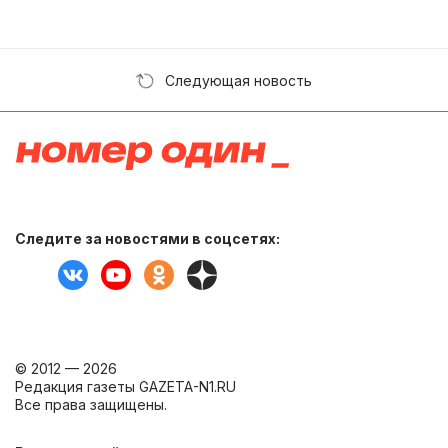
Следующая новость
Следите за новостями в соцсетях:
© 2012 — 2026
Редакция газеты GAZETA-N1.RU
Все права защищены.