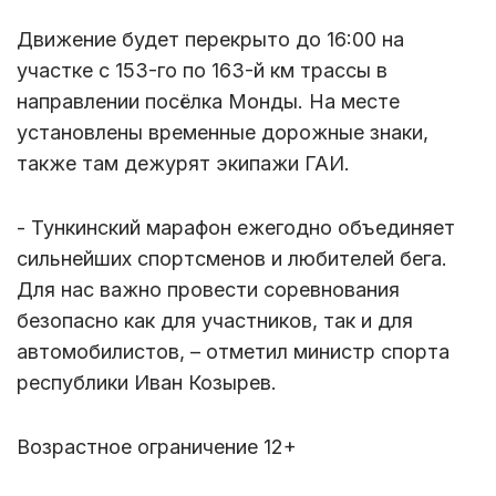
Движение будет перекрыто до 16:00 на
участке с 153-го по 163-й км трассы в
направлении посёлка Монды. На месте
установлены временные дорожные знаки,
также там дежурят экипажи ГАИ.
- Тункинский марафон ежегодно объединяет
сильнейших спортсменов и любителей бега.
Для нас важно провести соревнования
безопасно как для участников, так и для
автомобилистов, – отметил министр спорта
республики Иван Козырев.
Возрастное ограничение 12+