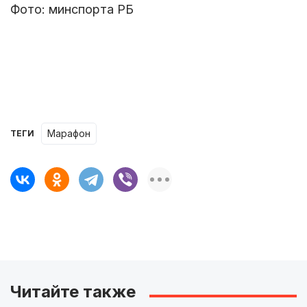
Фото: минспорта РБ
марафон
ТЕГИ
Читайте также