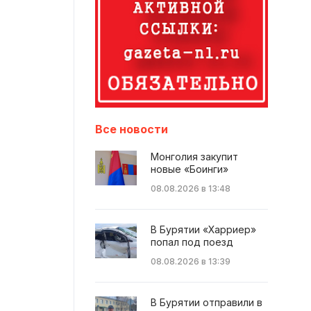
Все новости
Монголия закупит
новые «Боинги»
08.08.2026 в 13:48
В Бурятии «Харриер»
попал под поезд
08.08.2026 в 13:39
В Бурятии отправили в