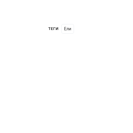
ели
ТЕГИ