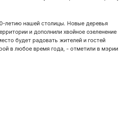
60-летию нашей столицы. Новые деревья
территории и дополнили хвойное озеленение
место будет радовать жителей и гостей
ой в любое время года, - отметили в мэрии