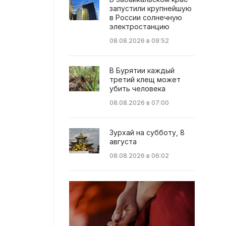
запустили крупнейшую
в России солнечную
электростанцию
08.08.2026 в 09:52
В Бурятии каждый
третий клещ может
убить человека
08.08.2026 в 07:00
Зурхай на субботу, 8
августа
08.08.2026 в 06:02