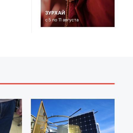
ЗУРХАЙ
с 5 по 11 августа