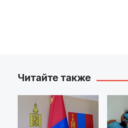
Читайте также