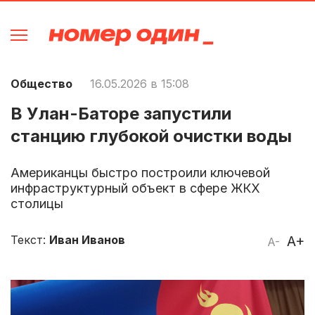
Общество
16.05.2026 в 15:08
В Улан-Баторе запустили
станцию глубокой очистки воды
Американцы быстро построили ключевой
инфраструктурный объект в сфере ЖКХ
столицы
Текст:
Иван Иванов
A+
A-