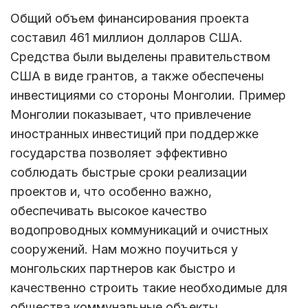
Общий объем финансирования проекта
составил 461 миллион долларов США.
Средства были выделены правительством
США в виде грантов, а также обеспечены
инвестициями со стороны Монголии. Пример
Монголии показывает, что привлечение
иностранных инвестиций при поддержке
государства позволяет эффективно
соблюдать быстрые сроки реализации
проектов и, что особенно важно,
обеспечивать высокое качество
водопроводных коммуникаций и очистных
сооружений. Нам можно поучиться у
монгольских партнеров как быстро и
качественно строить такие необходимые для
общества коммунальные объекты.