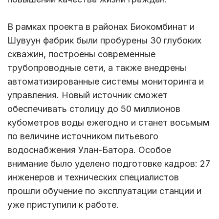
В рамках проекта в районах Биокомбинат и
Шувуун фабрик были пробурены 30 глубоких
скважин, построены современные
трубопроводные сети, а также внедрены
автоматизированные системы мониторинга и
управления. Новый источник сможет
обеспечивать столицу до 50 миллионов
кубометров воды ежегодно и станет восьмым
по величине источником питьевого
водоснабжения Улан-Батора. Особое
внимание было уделено подготовке кадров: 27
инженеров и технических специалистов
прошли обучение по эксплуатации станции и
уже приступили к работе.