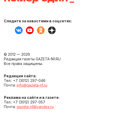
Следите за новостями в соцсетях:
© 2012 — 2026
Редакция газеты GAZETA-N1.RU
Все права защищены.
Редакция сайта:
Тел.: +7 (3012) 297-046
Почта:
info@gazeta-n1.ru
Реклама на сайте и в газете:
Тел.: +7 (3012) 297-057
Почта:
gazeta-n1@yandex.ru