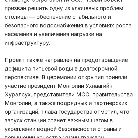
призван решить одну из ключевых проблем
столицы — обеспечение стабильного и
безопасного водоснабжения в условиях роста
населения и увеличения нагрузки на
инфраструктуру.
Проект также направлен на предотвращение
дефицита питьевой воды в долгосрочной
перспективе. В церемонии открытия приняли
участие президент Монголии Ухнаагийн
Хурэлсух, представители MCC, правительства
Монголии, а также подрядных и партнерских
организаций. Глава государства отметил, что
запуск станции станет важным шагом в
укреплении водной безопасности страны и
повышении качества жизни граждан.