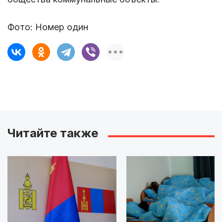
Фото: Номер один
Читайте также