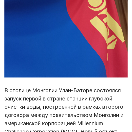
В столице Монголии Улан-Баторе состоялся
запуск первой в стране станции глубокой
очистки воды, построенной в рамках второго
договора между правительством Монголии и
американской корпорацией Millennium
Challenge Corporation (MCC). Новый объект