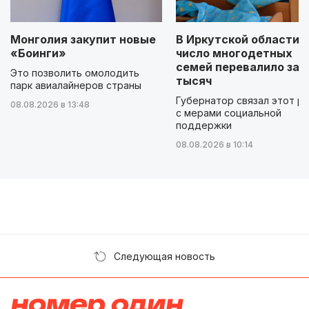
Монголия закупит новые
В Иркутской области
«Боинги»
число многодетных
семей перевалило за 
Это позволить омолодить
тысяч
парк авиалайнеров страны
Губернатор связал этот р
08.08.2026 в 13:48
с мерами социальной
поддержки
08.08.2026 в 10:14
Следующая новость