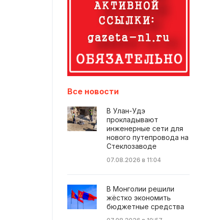
Все новости
В Улан-Удэ
прокладывают
инженерные сети для
нового путепровода на
Стеклозаводе
07.08.2026 в 11:04
В Монголии решили
жёстко экономить
бюджетные средства