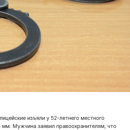
лицейские изъяли у 52-летнего местного
6 мм. Мужчина заявил правоохранителям, что