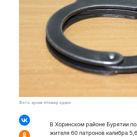
Фото: архив «Номер один»
В Хоринском районе Бурятии по
жителя 60 патронов калибра 5,