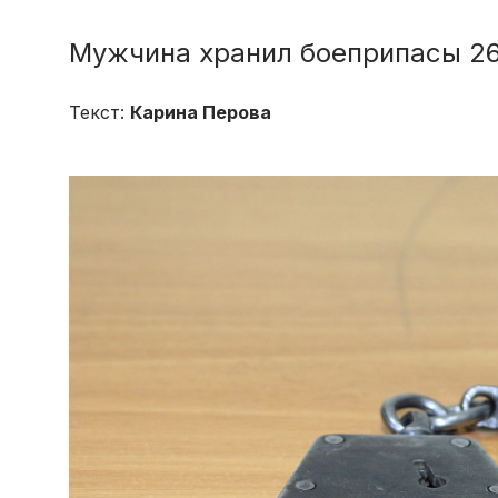
Мужчина хранил боеприпасы 26
Текст:
Карина Перова