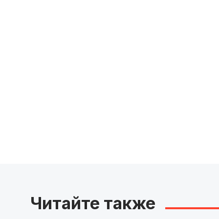
Читайте также