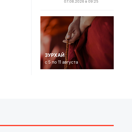
07.08.2026 в 09:25
ЗУРХАЙ
с 5 по 11 августа