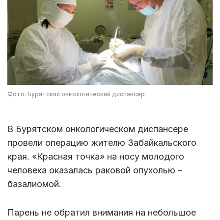
Фото: Бурятский онкологический диспансер
В Бурятском онкологическом диспансере
провели операцию жителю Забайкальского
края. «Красная точка» на носу молодого
человека оказалась раковой опухолью –
базалиомой.
Парень не обратил внимания на небольшое