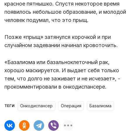
красное пятнышко. Спустя некоторое время
появилось небольшое образование, и молодой
человек подумал, что это прыщ.
Позже «прыщ» затянулся корочкой и при
случайном задевании начинал кровоточить.
«Базалиома или базальноклеточный рак,
хорошо маскируется. И выдает себя только
тем, что долго не заживает и не исчезает», -
прокомментировали в онкодиспансере.
онкодиспансер
операция
базалиома
ТЕГИ