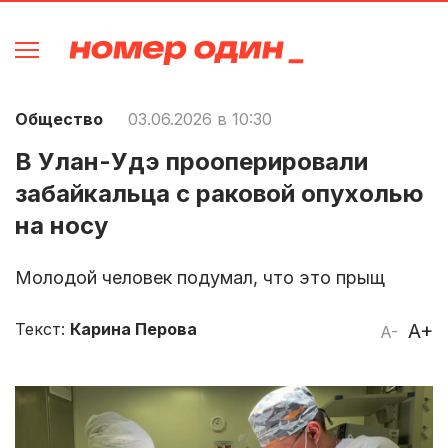
Общество
03.06.2026 в 10:30
В Улан-Удэ прооперировали
забайкальца с раковой опухолью
на носу
Молодой человек подумал, что это прыщ
Текст:
Карина Перова
A+
A-