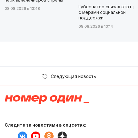
Губернатор связал этот р
08.08.2026 в 13:48
с мерами социальной
поддержки
08.08.2026 в 10:14
Следующая новость
Следите за новостями в соцсетях: