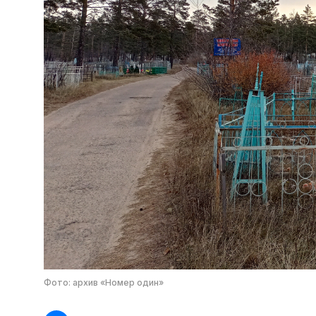
Фото: архив «Номер один»