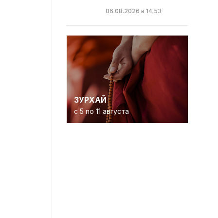
06.08.2026 в 14:53
ЗУРХАЙ
с 5 по 11 августа