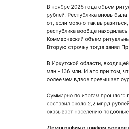
В ноябре 2025 года объем ритуа
рублей. Республика вновь была
от, если можно так выразиться,
республика вообще находилась 
Коммерческий объем ритуальных
Вторую строчку тогда занял Пр
В Иркутской области, входящей 
млн - 136 млн. И это при том, 
более чем вдвое превышает бу
Суммарно по итогам прошлого г
составил около 2,2 млрд рублей
оказывает населению подобные 
Демография с грифом «секре