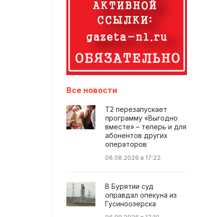
Все новости
Т2 перезапускает
программу «Выгодно
вместе» – теперь и для
абонентов других
операторов
06.08.2026 в 17:22
В Бурятии суд
оправдал опекуна из
Гусиноозерска