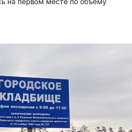
сь на первом месте по объему