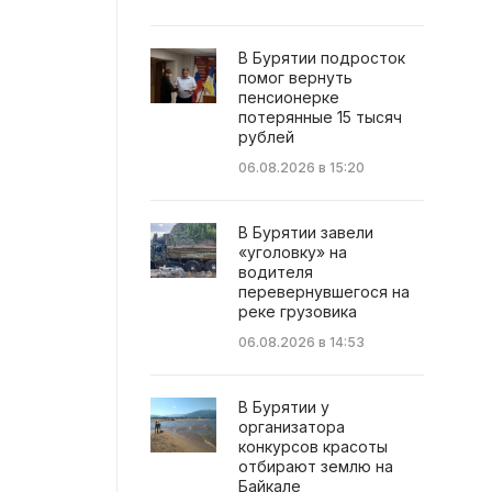
В Бурятии подросток
помог вернуть
пенсионерке
потерянные 15 тысяч
рублей
06.08.2026 в 15:20
В Бурятии завели
«уголовку» на
водителя
перевернувшегося на
реке грузовика
06.08.2026 в 14:53
В Бурятии у
организатора
конкурсов красоты
отбирают землю на
Байкале