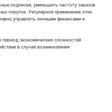
ные подписки, уменьшить частоту заказов
ных покупок. Регулярное применение этих
тивно управлять личными финансами и
в период экономических сложностей
ойствие в случае возникновения
.