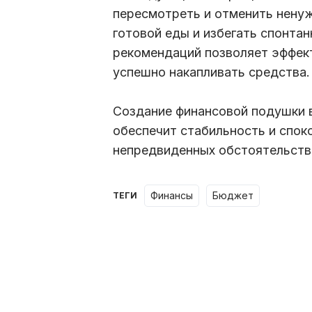
пересмотреть и отменить ненуж
готовой еды и избегать спонтан
рекомендаций позволяет эффек
успешно накапливать средства.
Создание финансовой подушки 
обеспечит стабильность и спок
непредвиденных обстоятельств
финансы
бюджет
ТЕГИ