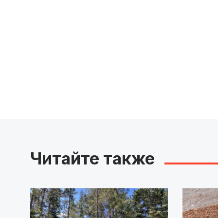
Читайте также