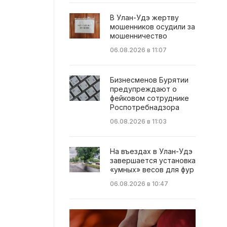
В Улан-Удэ жертву
мошенников осудили за
мошенничество
06.08.2026 в 11:07
Бизнесменов Бурятии
предупреждают о
фейковом сотруднике
Роспотребнадзора
06.08.2026 в 11:03
На въездах в Улан-Удэ
завершается установка
«умных» весов для фур
06.08.2026 в 10:47