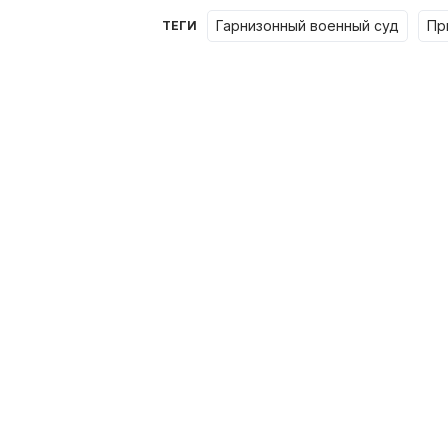
гарнизонный военный суд
п
ТЕГИ