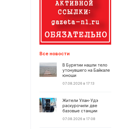
Все новости
В Бурятии нашли тело
утонувшего на Байкале
юноши
07.08.2026 в 17:13
Жители Улан-Удэ
раскурочили две
базовые станции
07.08.2026 в 17:08