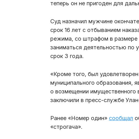
теперь он не пригоден для дал
Суд назначил мужчине окончате
срок 16 лет с отбыванием наказ
режима, со штрафом в размере 
заниматься деятельностью по 
срок 3 года.
«Кроме того, был удовлетворен
муниципального образования, 
о возмещении имущественного в
заключили в пресс-службе Улан
Ранее «Номер один»
сообщал
об
«строгача».