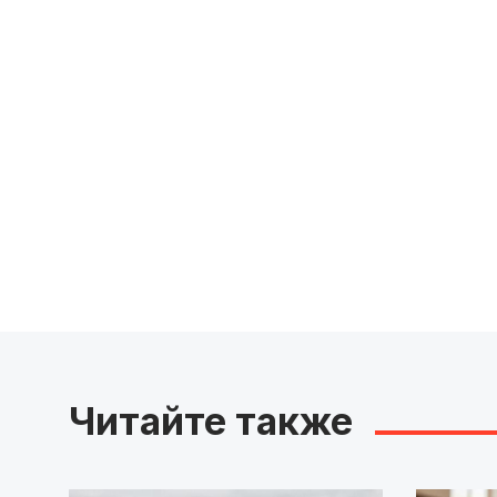
Читайте также