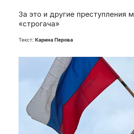
За это и другие преступления 
«строгача»
Текст:
Карина Перова