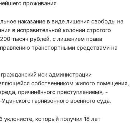
ьнейшего проживания.
льное наказание в виде лишения свободы на
ания в исправительной колонии строгого
200 тысяч рублей, с лишением права
управлению транспортными средствами на
 гражданский иск администрации
являющейся собственником жилого помещения,
реда, причинённого преступлением», -
-Удэнского гарнизонного военного суда.
 уклонисте, который получил 18 лет