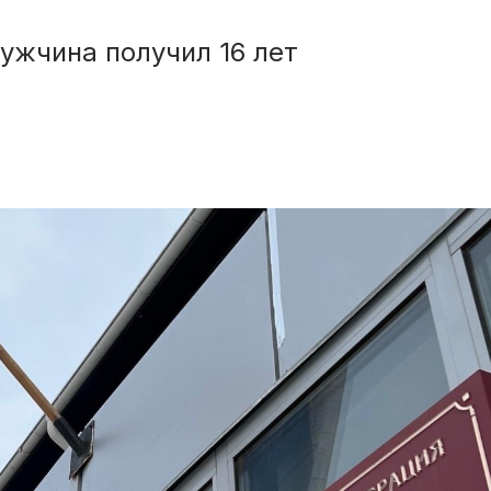
мужчина получил 16 лет