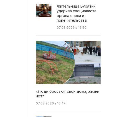
Жительница Бурятии
ударила специалиста
органа опеки и
попечительства
07.08.2026 в 16:50
«Люди бросают свои дома, жизни
нет»
07.08.2026 в 16:47