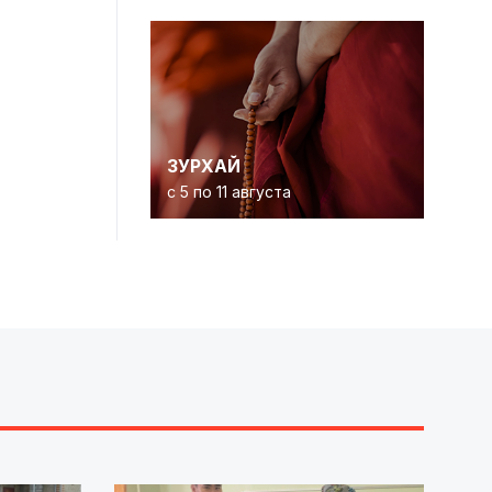
ЗУРХАЙ
с 5 по 11 августа