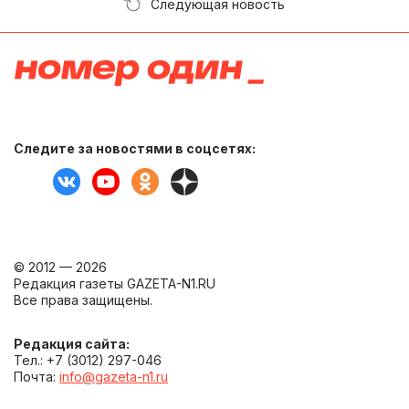
Следующая новость
Следите за новостями в соцсетях:
© 2012 — 2026
Редакция газеты GAZETA-N1.RU
Все права защищены.
Редакция сайта:
Тел.: +7 (3012) 297-046
Почта:
info@gazeta-n1.ru