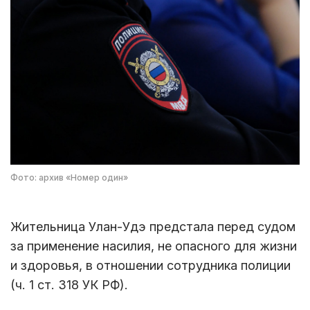
Фото: архив «Номер один»
Жительница Улан-Удэ предстала перед судом
за применение насилия, не опасного для жизни
и здоровья, в отношении сотрудника полиции
(ч. 1 ст. 318 УК РФ).