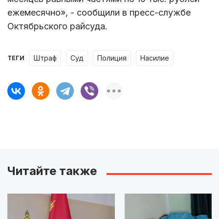
ежемесячно», - сообщили в пресс-службе
Октябрьского райсуда.
штраф
суд
полиция
насилие
ТЕГИ
Читайте также