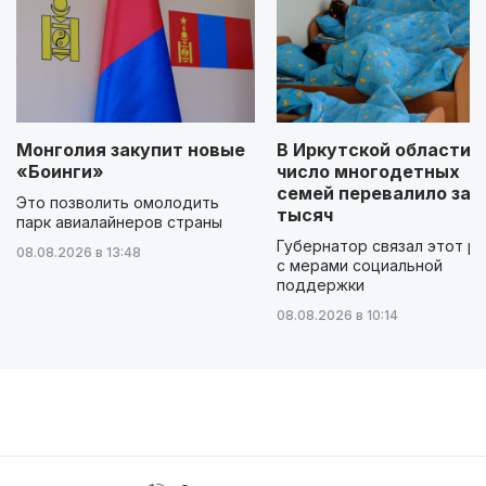
Монголия закупит новые
В Иркутской области
«Боинги»
число многодетных
семей перевалило за 
Это позволить омолодить
тысяч
парк авиалайнеров страны
Губернатор связал этот р
08.08.2026 в 13:48
с мерами социальной
поддержки
08.08.2026 в 10:14