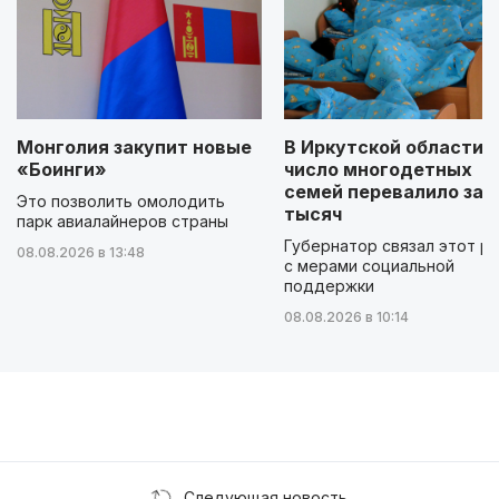
Монголия закупит новые
В Иркутской области
«Боинги»
число многодетных
семей перевалило за 
Это позволить омолодить
тысяч
парк авиалайнеров страны
Губернатор связал этот р
08.08.2026 в 13:48
с мерами социальной
поддержки
08.08.2026 в 10:14
Следующая новость