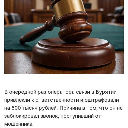
В очередной раз оператора связи в Бурятии
привлекли к ответственности и оштрафовали
на 600 тысяч рублей. Причина в том, что он не
заблокировал звонок, поступивший от
мошенника.