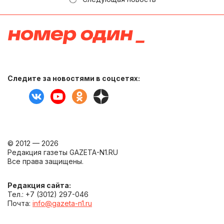
Следите за новостями в соцсетях:
© 2012 — 2026
Редакция газеты GAZETA-N1.RU
Все права защищены.
Редакция сайта:
Тел.: +7 (3012) 297-046
Почта:
info@gazeta-n1.ru