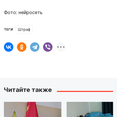
Фото: нейросеть
штраф
ТЕГИ
Читайте также