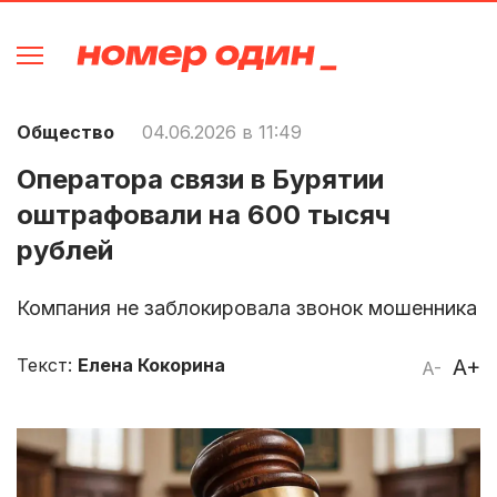
Общество
04.06.2026 в 11:49
Оператора связи в Бурятии
оштрафовали на 600 тысяч
рублей
Компания не заблокировала звонок мошенника
Текст:
Елена Кокорина
A+
A-