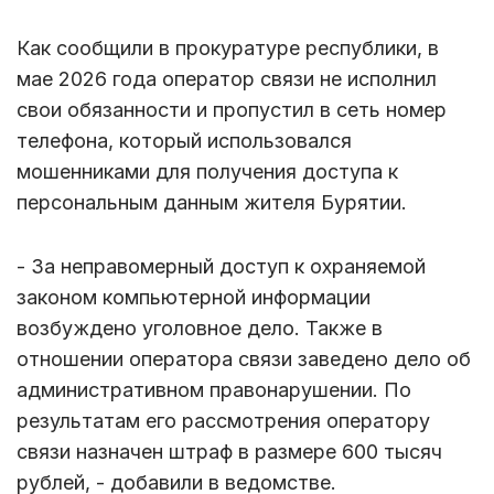
Как сообщили в прокуратуре республики, в
мае 2026 года оператор связи не исполнил
свои обязанности и пропустил в сеть номер
телефона, который использовался
мошенниками для получения доступа к
персональным данным жителя Бурятии.
- За неправомерный доступ к охраняемой
законом компьютерной информации
возбуждено уголовное дело. Также в
отношении оператора связи заведено дело об
административном правонарушении. По
результатам его рассмотрения оператору
связи назначен штраф в размере 600 тысяч
рублей, - добавили в ведомстве.