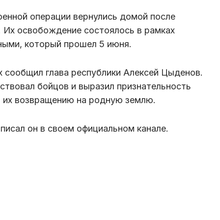
оенной операции вернулись домой после
. Их освобождение состоялось в рамках
ными, который прошел 5 июня.
 сообщил глава республики Алексей Цыденов.
ствовал бойцов и выразил признательность
по их возвращению на родную землю.
писал он в своем официальном канале.