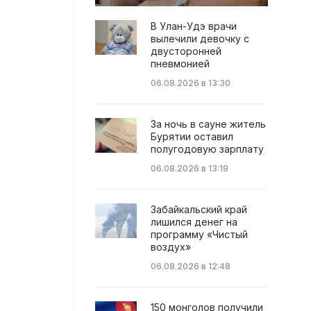
В Улан-Удэ врачи
вылечили девочку с
двусторонней
пневмонией
06.08.2026 в 13:30
За ночь в сауне житель
Бурятии оставил
полугодовую зарплату
06.08.2026 в 13:19
Забайкальский край
лишился денег на
программу «Чистый
воздух»
06.08.2026 в 12:48
150 монголов получили