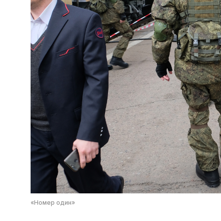
«Номер один»