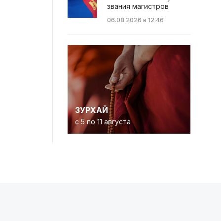
звания магистров
06.08.2026 в 12:46
ЗУРХАЙ
с 5 по 11 августа