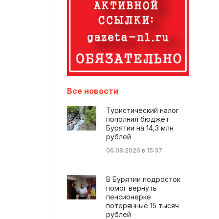
Все новости
Туристический налог
пополнил бюджет
Бурятии на 14,3 млн
рублей
06.08.2026 в 15:37
В Бурятии подросток
помог вернуть
пенсионерке
потерянные 15 тысяч
рублей