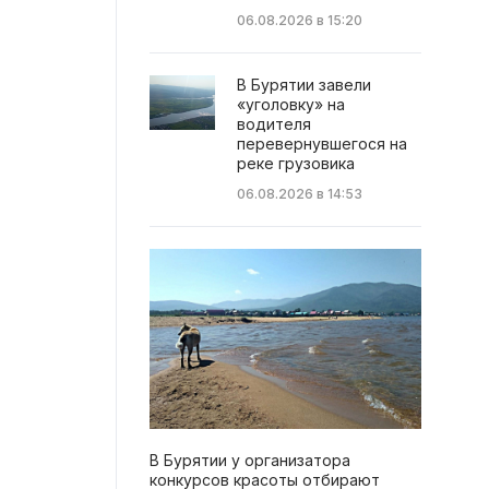
06.08.2026 в 15:20
В Бурятии завели
«уголовку» на
водителя
перевернувшегося на
реке грузовика
06.08.2026 в 14:53
В Бурятии у организатора
конкурсов красоты отбирают