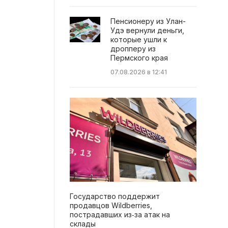
Пенсионеру из Улан-
Удэ вернули деньги,
которые ушли к
дропперу из
Пермского края
07.08.2026 в 12:41
Государство поддержит
продавцов Wildberries,
пострадавших из‑за атак на
склады