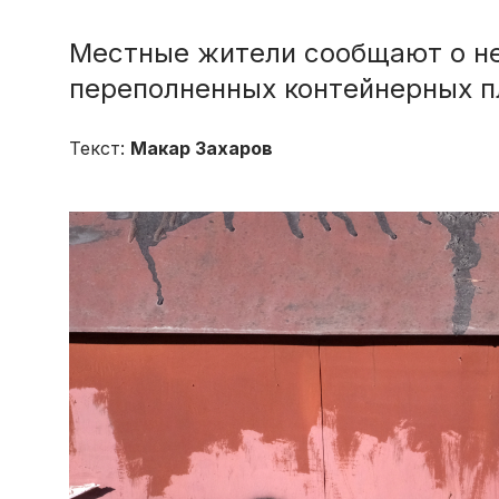
Местные жители сообщают о не
переполненных контейнерных 
Текст:
Макар Захаров