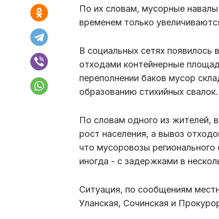
По их словам, мусорные навалы 
временем только увеличиваютс
В социальных сетях появилось 
отходами контейнерные площад
переполнении баков мусор скла
образованию стихийных свалок.
По словам одного из жителей, 
рост населения, а вывоз отход
что мусоровозы регионального 
иногда - с задержками в нескол
Ситуация, по сообщениям местн
Уланская, Сочинская и Прокуро