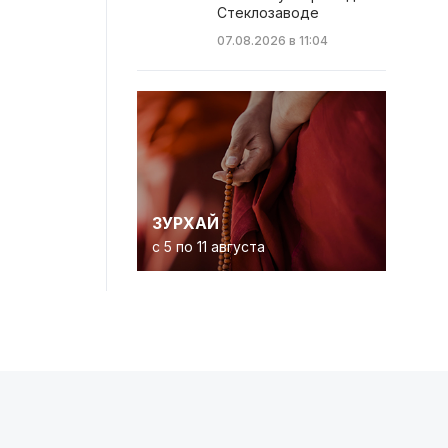
Стеклозаводе
07.08.2026 в 11:04
ЗУРХАЙ
с 5 по 11 августа