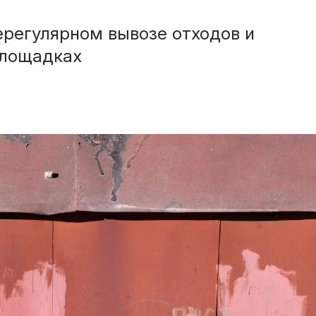
регулярном вывозе отходов и
площадках