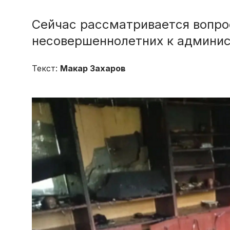
Сейчас рассматривается вопро
несовершеннолетних к админис
Текст:
Макар Захаров