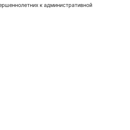
вершеннолетних к административной