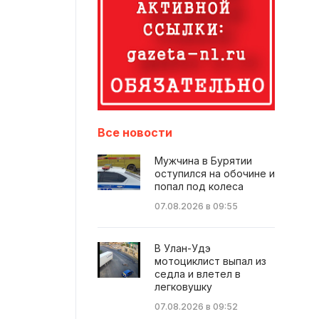
Все новости
Мужчина в Бурятии
оступился на обочине и
попал под колеса
07.08.2026 в 09:55
В Улан-Удэ
мотоциклист выпал из
седла и влетел в
легковушку
07.08.2026 в 09:52