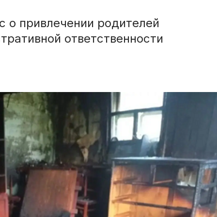
с о привлечении родителей
тративной ответственности