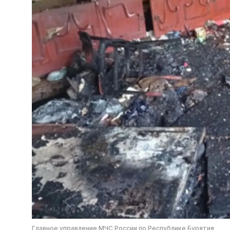
Главное управление МЧС России по Республике Бурятия