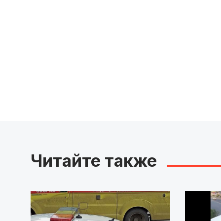
Читайте также