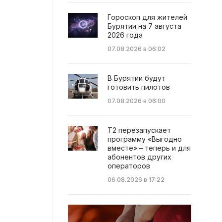
Гороскоп для жителей
Бурятии на 7 августа
2026 года
07.08.2026 в 06:02
В Бурятии будут
готовить пилотов
07.08.2026 в 06:00
Т2 перезапускает
программу «Выгодно
вместе» – теперь и для
абонентов других
операторов
06.08.2026 в 17:22