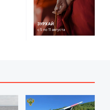
ЗУРХАЙ
с 5 по 11 августа