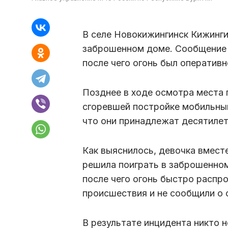
В селе Новокижингинск Кижинги
заброшенном доме. Сообщение 
после чего огонь был оперативн
Позднее в ходе осмотра места
сгоревшей постройке мобильный
что они принадлежат десятилет
Как выяснилось, девочка вместе
решила поиграть в заброшенном
после чего огонь быстро распр
происшествия и не сообщили о
В результате инцидента никто 