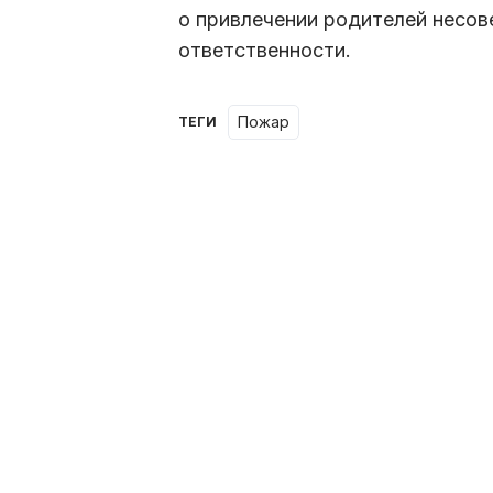
о привлечении родителей несо
ответственности.
пожар
ТЕГИ