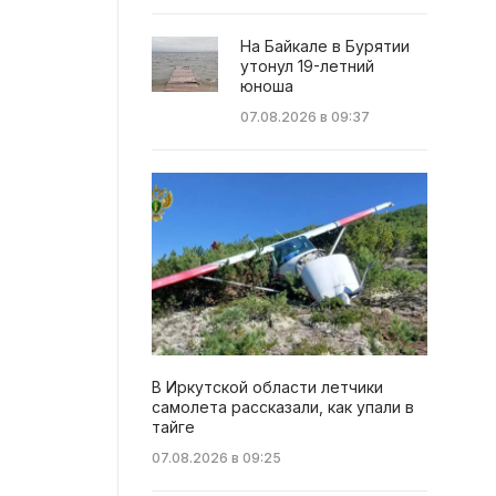
На Байкале в Бурятии
утонул 19-летний
юноша
07.08.2026 в 09:37
В Иркутской области летчики
самолета рассказали, как упали в
тайге
07.08.2026 в 09:25