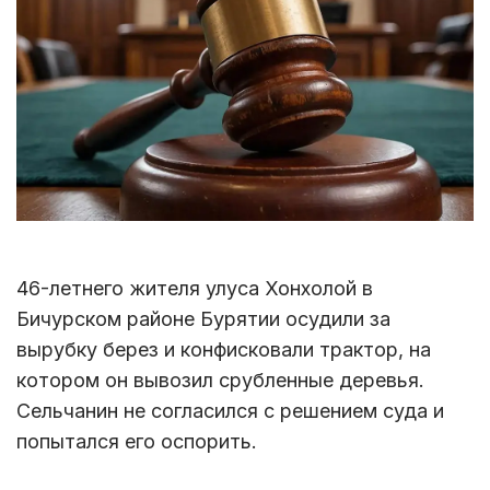
46-летнего жителя улуса Хонхолой в
Бичурском районе Бурятии осудили за
вырубку берез и конфисковали трактор, на
котором он вывозил срубленные деревья.
Сельчанин не согласился с решением суда и
попытался его оспорить.