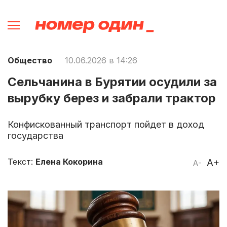
Общество
10.06.2026 в 14:26
Сельчанина в Бурятии осудили за
вырубку берез и забрали трактор
Конфискованный транспорт пойдет в доход
государства
Текст:
Елена Кокорина
A+
A-