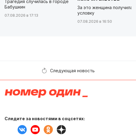
Трагедия случилась в городе
Бабушкин
За это женщина получила
условку
07.08.2026 в 17:13
07.08.2026 в 16:50
Следующая новость
Следите за новостями в соцсетях: