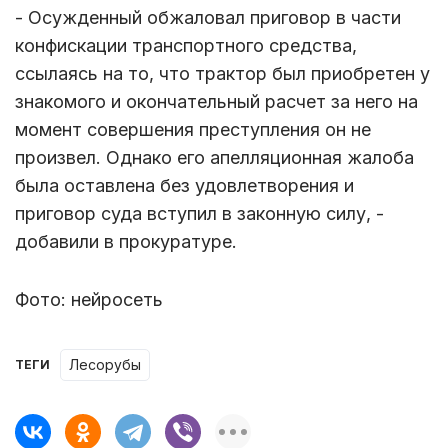
- Осужденный обжаловал приговор в части
конфискации транспортного средства,
ссылаясь на то, что трактор был приобретен у
знакомого и окончательный расчет за него на
момент совершения преступления он не
произвел. Однако его апелляционная жалоба
была оставлена без удовлетворения и
приговор суда вступил в законную силу, -
добавили в прокуратуре.
Фото: нейросеть
лесорубы
ТЕГИ