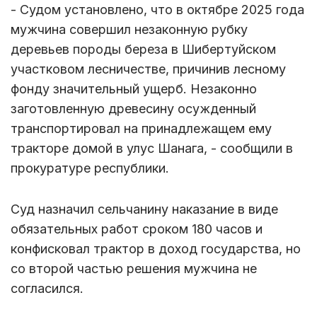
- Судом установлено, что в октябре 2025 года
мужчина совершил незаконную рубку
деревьев породы береза в Шибертуйском
участковом лесничестве, причинив лесному
фонду значительный ущерб. Незаконно
заготовленную древесину осужденный
транспортировал на принадлежащем ему
тракторе домой в улус Шанага, - сообщили в
прокуратуре республики.
Суд назначил сельчанину наказание в виде
обязательных работ сроком 180 часов и
конфисковал трактор в доход государства, но
со второй частью решения мужчина не
согласился.