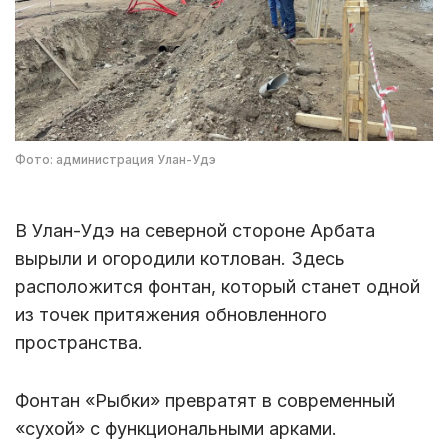
Фото: администрация Улан-Удэ
В Улан-Удэ на северной стороне Арбата
вырыли и огородили котлован. Здесь
расположится фонтан, который станет одной
из точек притяжения обновленного
пространства.
Фонтан «Рыбки» превратят в современный
«сухой» с функциональными арками.