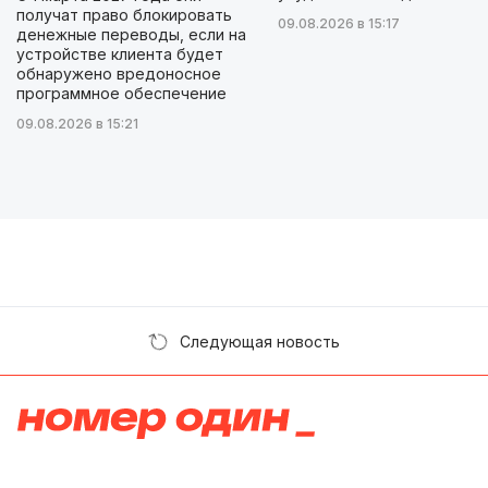
получат право блокировать
09.08.2026 в 15:17
денежные переводы, если на
устройстве клиента будет
обнаружено вредоносное
программное обеспечение
09.08.2026 в 15:21
Следующая новость