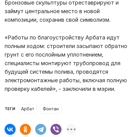
Бронзовые скульптуры отреставрируют и
займут центральное место в новой
композиции, сохранив свой символизм.
«Работы по благоустройству Арбата идут
полным ходом: строители засыпают обратно
грунт с его послойным уплотнением,
специалисты монтируют трубопровод для
будущей системы полива, проводятся
электромонтажные работы, включая полную
проверку кабелей», - заключили в мэрии.
арбат
фонтан
ТЕГИ