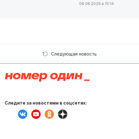
08.08.2026 в 10:14
Следующая новость
Следите за новостями в соцсетях: