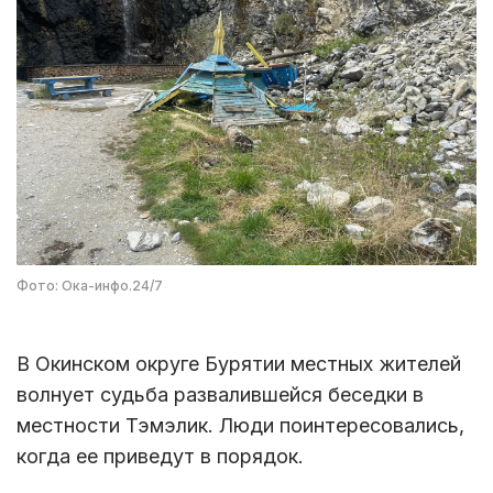
Фото: Ока-инфо.24/7
В Окинском округе Бурятии местных жителей
волнует судьба развалившейся беседки в
местности Тэмэлик. Люди поинтересовались,
когда ее приведут в порядок.