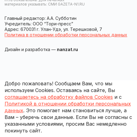
материалов указывать: СМИ GAZETA-N1.RU
Главный редактор: А.А. Субботин
Учредитель: ООО “Тори-пресс”
Адрес: 670031 г. Улан-Удэ, ул. Терешковой, 7
Политика в отношении обработки персональных данных
Дизайн и разработка —
nanzat.ru
Добро пожаловать! Сообщаем Вам, что мы
используем Cookies. Оставаясь на сайте, Вы
соглашаетесь на обработку файлов Cookies
и с
Политикой в отношении обработки персональных
данных
. Это помогает нам становиться лучше, а
Вам – уберечь свои данные. Если Вы не согласны с
указанными условиями, просим Вас немедленно
покинуть сайт.