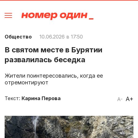
Общество
10.06.2026 в 17:50
В святом месте в Бурятии
развалилась беседка
Жители поинтересовались, когда ее
отремонтируют
Текст:
Карина Перова
A+
A-