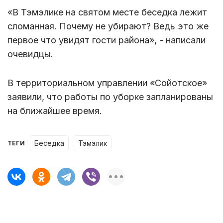
«В Тэмэлике на святом месте беседка лежит
сломанная. Почему не убирают? Ведь это же
первое что увидят гости района», - написали
очевидцы.
В территориальном управлении «Сойотское»
заявили, что работы по уборке запланированы
на ближайшее время.
беседка
Тэмэлик
ТЕГИ