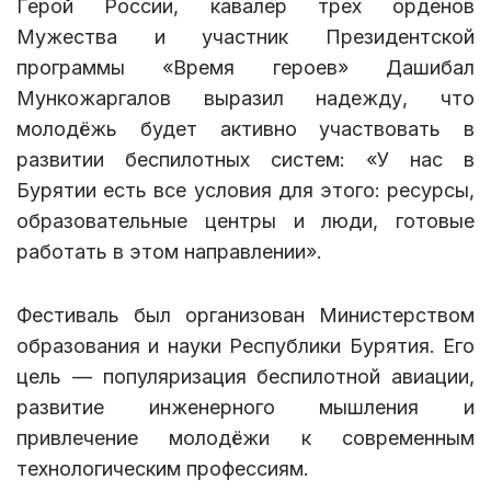
Герой России, кавалер трех орденов
Мужества и участник Президентской
программы «Время героев» Дашибал
Мункожаргалов выразил надежду, что
молодёжь будет активно участвовать в
развитии беспилотных систем: «У нас в
Бурятии есть все условия для этого: ресурсы,
образовательные центры и люди, готовые
работать в этом направлении».
Фестиваль был организован Министерством
образования и науки Республики Бурятия. Его
цель — популяризация беспилотной авиации,
развитие инженерного мышления и
привлечение молодёжи к современным
технологическим профессиям.