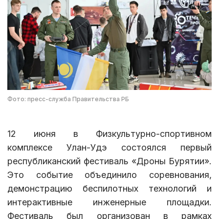
Фото: пресс-служба Правительства РБ
12 июня в Физкультурно-спортивном
комплексе Улан-Удэ состоялся первый
республиканский фестиваль «Дроны Бурятии».
Это событие объединило соревнования,
демонстрацию беспилотных технологий и
интерактивные инженерные площадки.
Фестиваль был организован в рамках