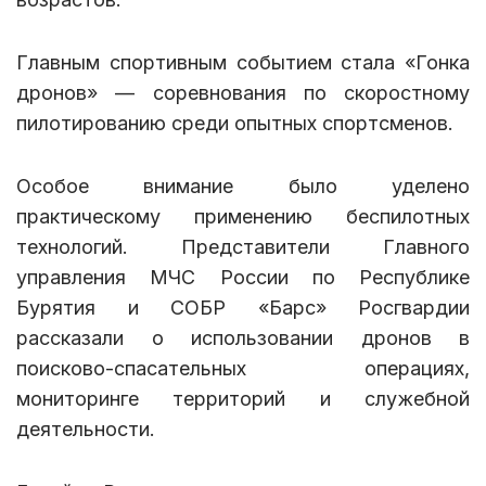
Главным спортивным событием стала «Гонка
дронов» — соревнования по скоростному
пилотированию среди опытных спортсменов.
Особое внимание было уделено
практическому применению беспилотных
технологий. Представители Главного
управления МЧС России по Республике
Бурятия и СОБР «Барс» Росгвардии
рассказали о использовании дронов в
поисково-спасательных операциях,
мониторинге территорий и служебной
деятельности.