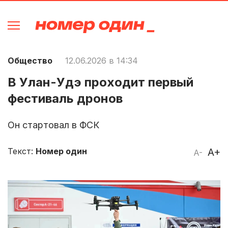
Общество
12.06.2026 в 14:34
В Улан-Удэ проходит первый
фестиваль дронов
Он стартовал в ФСК
Текст:
Номер один
A+
A-