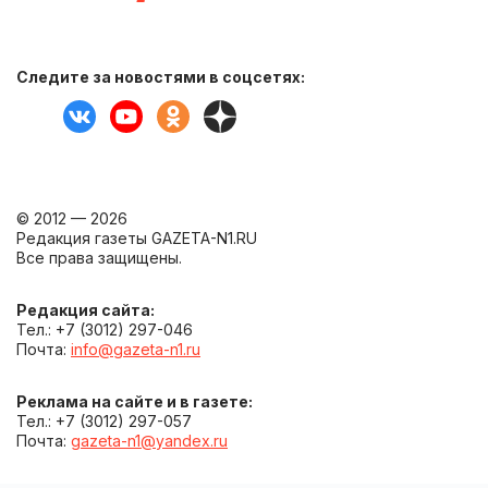
Следите за новостями в соцсетях:
© 2012 — 2026
Редакция газеты GAZETA-N1.RU
Все права защищены.
Редакция сайта:
Тел.: +7 (3012) 297-046
Почта:
info@gazeta-n1.ru
Реклама на сайте и в газете:
Тел.: +7 (3012) 297-057
Почта:
gazeta-n1@yandex.ru