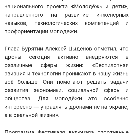
национального проекта «Молодёжь и дети»,
направленного на развитие инженерных
навыков, технологических компетенций и
профориентации молодежи.
Глава Бурятии Алексей Цыденов отметил, что
дроны сегодня активно внедряются в
различные сферы жизни: «Беспилотная
авиация и технологии проникают в нашу жизнь
всё больше. Они помогают решать задачи
развития экономики, социальной сферы и
общества. Для молодёжи это особенно
интересно — управлять дронами не на экране,
а в реальной жизни».
Программа фестиваля включала спортивные