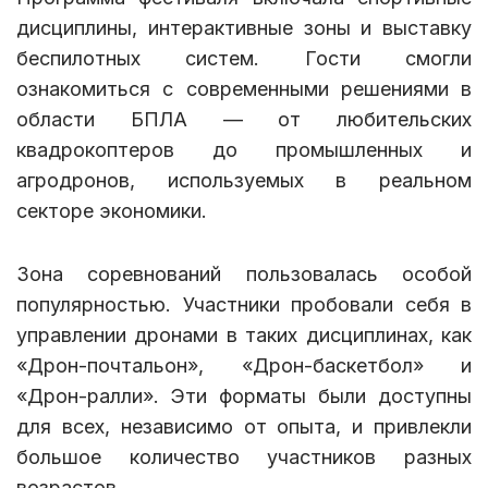
дисциплины, интерактивные зоны и выставку
беспилотных систем. Гости смогли
ознакомиться с современными решениями в
области БПЛА — от любительских
квадрокоптеров до промышленных и
агродронов, используемых в реальном
секторе экономики.
Зона соревнований пользовалась особой
популярностью. Участники пробовали себя в
управлении дронами в таких дисциплинах, как
«Дрон-почтальон», «Дрон-баскетбол» и
«Дрон-ралли». Эти форматы были доступны
для всех, независимо от опыта, и привлекли
большое количество участников разных
возрастов.