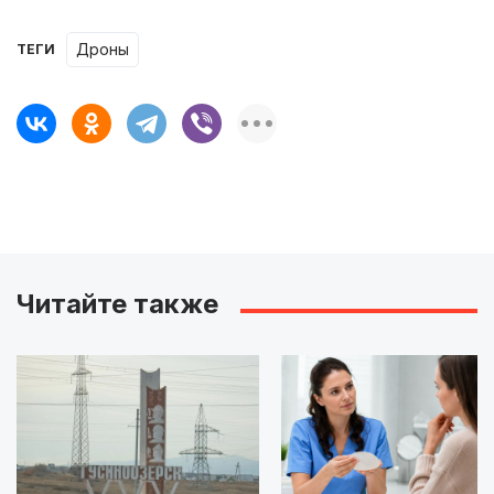
дроны
ТЕГИ
Читайте также