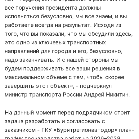
все поручения президента должны
исполняться безусловно, мы все знаем, и вы
работаете всегда на результат. Исходя из
того, что вы показали, что мы обсудили здесь,
это одно из ключевых транспортных
направлений для города и его, безусловно,
надо заканчивать. И с нашей стороны мы
будем поддерживать все ваши решения в
максимальном объеме с тем, чтобы скорее
завершить этот объект», - подчеркнул
министр транспорта России Андрей Никитин.
На данный момент перед подрядчиком стоит
задача разработать и согласовать с
заказчиком - ГКУ «Бурятрегионавтодор» план-
график производства работ на 2026–2028