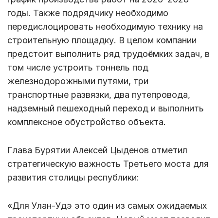
годы. Также подрядчику необходимо
передислоцировать необходимую технику на
строительную площадку. В целом компании
предстоит выполнить ряд трудоёмких задач, в
том числе устроить тоннель под
железнодорожными путями, три
транспортные развязки, два путепровода,
надземный пешеходный переход и выполнить
комплексное обустройство объекта.
Глава Бурятии Алексей Цыденов отметил
стратегическую важность Третьего моста для
развития столицы республики:
«Для Улан-Удэ это один из самых ожидаемых