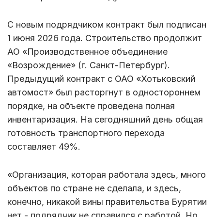
С новым подрядчиком контракт был подписан
1 июня 2026 года. Строительство продолжит
АО «Производственное объединение
«Возрождение» (г. Санкт-Петербург).
Предыдущий контракт с ОАО «Хотьковский
автомост» был расторгнут в одностороннем
порядке, на объекте проведена полная
инвентаризация. На сегодняшний день общая
готовность транспортного перехода
составляет 49%.
«Организация, которая работала здесь, много
объектов по стране не сделала, и здесь,
конечно, никакой вины правительства Бурятии
нет - подрядчик не справился с работой. Но