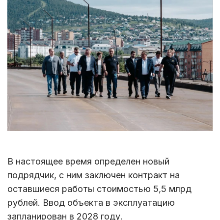
В настоящее время определен новый
подрядчик, с ним заключен контракт на
оставшиеся работы стоимостью 5,5 млрд
рублей. Ввод объекта в эксплуатацию
запланирован в 2028 году.