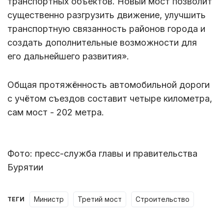
транспортных объектов. Новый мост позволит
существенно разгрузить движение, улучшить
транспортную связанность районов города и
создать дополнительные возможности для
его дальнейшего развития».
Общая протяжённость автомобильной дороги
с учётом съездов составит четыре километра,
сам мост - 202 метра.
Фото: пресс-служба главы и правительства
Бурятии
министр
третий мост
строительство
ТЕГИ