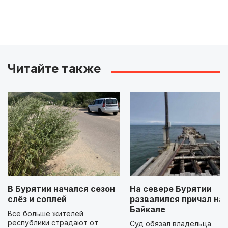
Читайте также
В Бурятии начался сезон
На севере Бурятии
слёз и соплей
развалился причал на
Байкале
Все больше жителей
республики страдают от
Суд обязал владельца