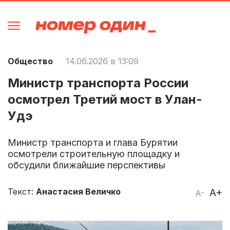
Общество
14.06.2026 в 13:09
Министр транспорта России
осмотрел Третий мост в Улан-
Удэ
Министр транспорта и глава Бурятии
осмотрели строительную площадку и
обсудили ближайшие перспективы
Текст:
Анастасия Величко
A+
A-