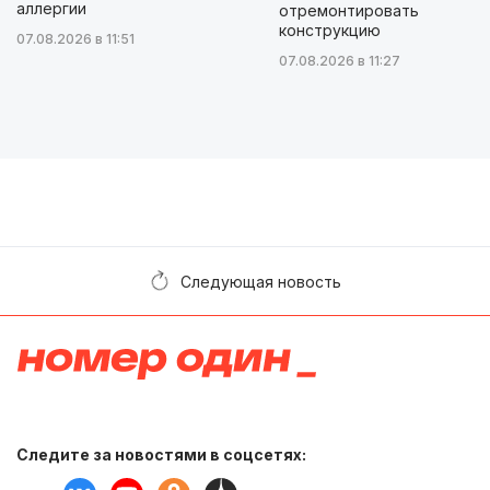
аллергии
отремонтировать
конструкцию
07.08.2026 в 11:51
07.08.2026 в 11:27
Следующая новость
Следите за новостями в соцсетях: