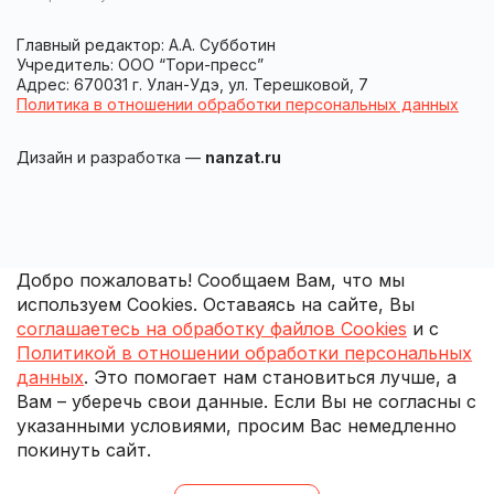
Главный редактор: А.А. Субботин
Учредитель: ООО “Тори-пресс”
Адрес: 670031 г. Улан-Удэ, ул. Терешковой, 7
Политика в отношении обработки персональных данных
Дизайн и разработка —
nanzat.ru
Добро пожаловать! Сообщаем Вам, что мы
используем Cookies. Оставаясь на сайте, Вы
соглашаетесь на обработку файлов Cookies
и с
Политикой в отношении обработки персональных
данных
. Это помогает нам становиться лучше, а
Вам – уберечь свои данные. Если Вы не согласны с
указанными условиями, просим Вас немедленно
покинуть сайт.