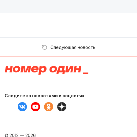
Следующая новость
Следите за новостями в соцсетях:
© 2012 — 2026