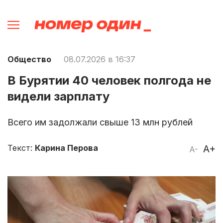
Общество
08.07.2026 в 16:37
В Бурятии 40 человек полгода не
видели зарплату
Всего им задолжали свыше 13 млн рублей
Текст:
Карина Перова
A+
A-