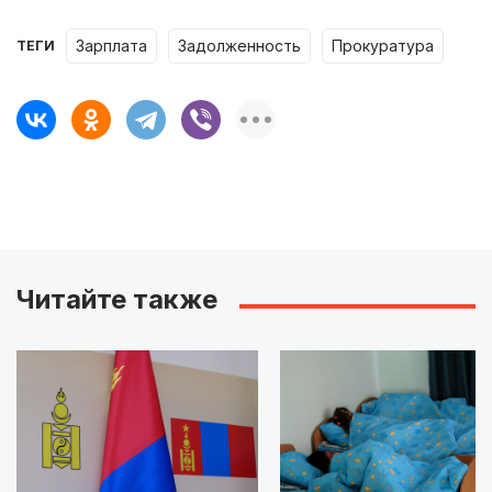
зарплата
задолженность
прокуратура
ТЕГИ
Читайте также