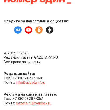
Следите за новостями в соцсетях:
© 2012 — 2026
Редакция газеты GAZETA-N1.RU
Все права защищены.
Редакция сайта:
Тел.: +7 (3012) 297-046
Почта:
info@gazeta-n1.ru
Реклама на сайте и в газете:
Тел.: +7 (3012) 297-057
Почта:
gazeta-n1@yandex.ru