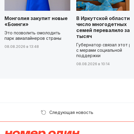
Монголия закупит новые
В Иркутской области
«Боинги»
число многодетных
семей перевалило за 
Это позволить омолодить
тысяч
парк авиалайнеров страны
Губернатор связал этот р
08.08.2026 в 13:48
с мерами социальной
поддержки
08.08.2026 в 10:14
Следующая новость