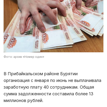
Фото: архив «Номер один»
В Прибайкальском районе Бурятии
организация с января по июнь не выплачивала
заработную плату 40 сотрудникам. Общая
сумма задолженности составила более 13
миллионов рублей.