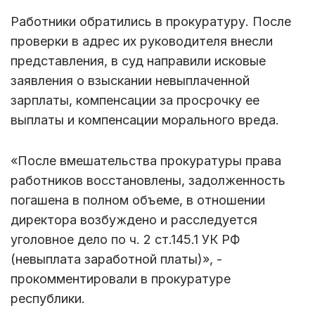
Работники обратились в прокуратуру. После
проверки в адрес их руководителя внесли
представления, в суд направили исковые
заявления о взыскании невыплаченной
зарплаты, компенсации за просрочку ее
выплаты и компенсации морального вреда.
«После вмешательства прокуратуры права
работников восстановлены, задолженность
погашена в полном объеме, в отношении
директора возбуждено и расследуется
уголовное дело по ч. 2 ст.145.1 УК РФ
(невыплата заработной платы)», -
прокомментировали в прокуратуре
республики.