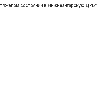
 тяжелом состоянии в Нижнеангарскую ЦРБ»,