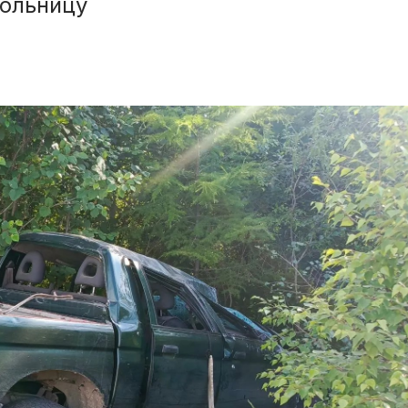
больницу