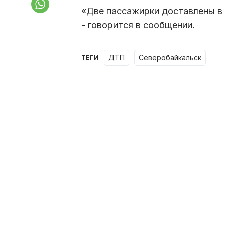
«Две пассажирки доставлены в
- говорится в сообщении.
ДТП
Северобайкальск
ТЕГИ