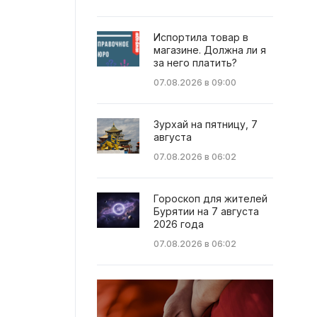
Испортила товар в
магазине. Должна ли я
за него платить?
07.08.2026 в 09:00
Зурхай на пятницу, 7
августа
07.08.2026 в 06:02
Гороскоп для жителей
Бурятии на 7 августа
2026 года
07.08.2026 в 06:02