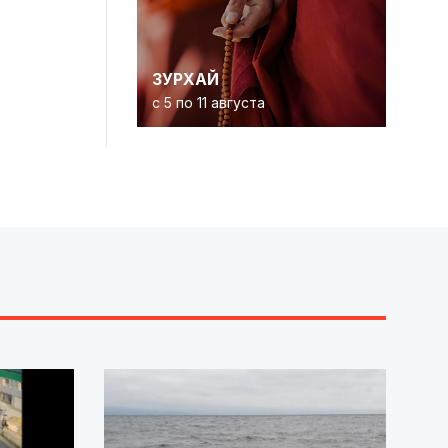
ЗУРХАЙ
с 5 по 11 августа