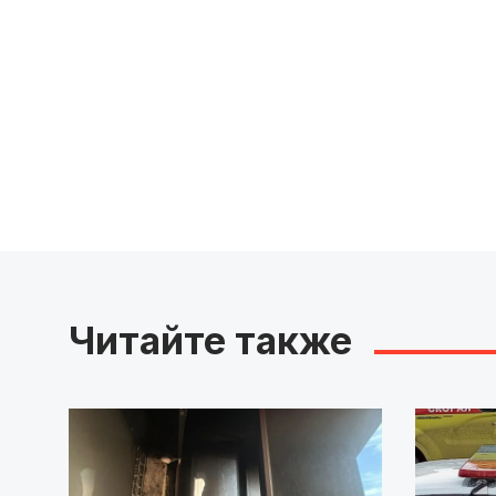
Читайте также