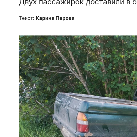
Двух пассажирок доставили в 
Текст:
Карина Перова