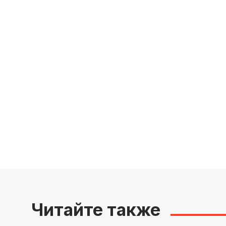
Читайте также