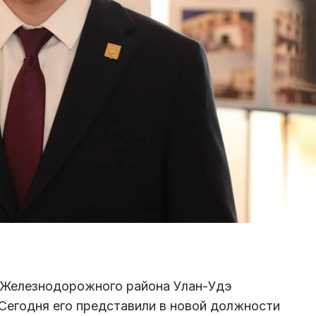
 Железнодорожного района Улан-Удэ
Сегодня его представили в новой должности