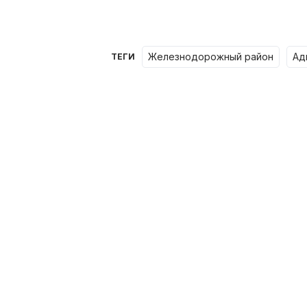
железнодорожный район
а
ТЕГИ