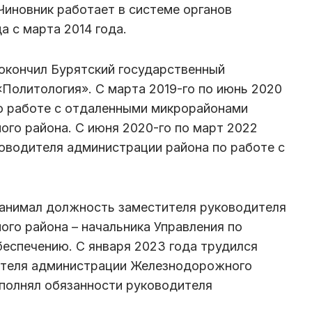
Чиновник работает в системе органов
а с марта 2014 года.
окончил Бурятский государственный
«Политология». С марта 2019-го по июнь 2020
по работе с отдаленными микрорайонами
го района. С июня 2020-го по март 2022
оводителя администрации района по работе с
занимал должность заместителя руководителя
го района – начальника Управления по
еспечению. С января 2023 года трудился
ителя администрации Железнодорожного
сполнял обязанности руководителя