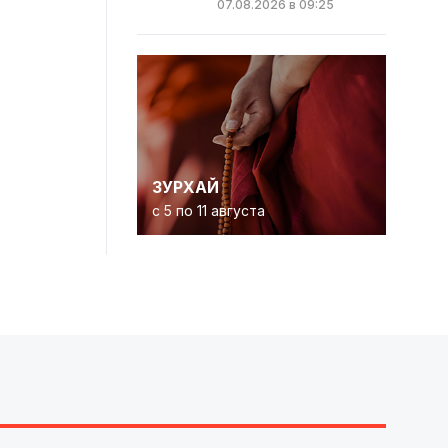
07.08.2026 в 09:25
ЗУРХАЙ
с 5 по 11 августа