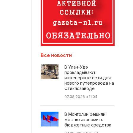
Все новости
В Улан-Удэ
прокладывают
инженерные сети для
нового путепровода на
Стеклозаводе
07.08.2026 в 11:04
В Монголии решили
жёстко экономить
бюджетные средства