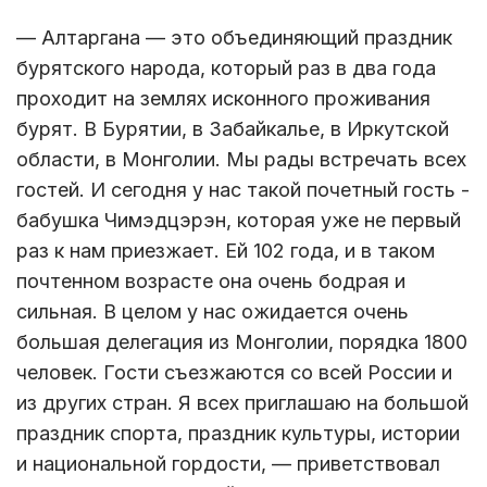
— Алтаргана — это объединяющий праздник
бурятского народа, который раз в два года
проходит на землях исконного проживания
бурят. В Бурятии, в Забайкалье, в Иркутской
области, в Монголии. Мы рады встречать всех
гостей. И сегодня у нас такой почетный гость -
бабушка Чимэдцэрэн, которая уже не первый
раз к нам приезжает. Ей 102 года, и в таком
почтенном возрасте она очень бодрая и
сильная. В целом у нас ожидается очень
большая делегация из Монголии, порядка 1800
человек. Гости съезжаются со всей России и
из других стран. Я всех приглашаю на большой
праздник спорта, праздник культуры, истории
и национальной гордости, — приветствовал