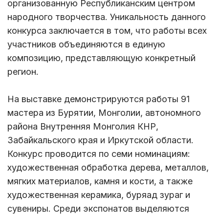
организованную Республиканским центром
народного творчества. Уникальность данного
конкурса заключается в том, что работы всех
участников объединяются в единую
композицию, представляющую конкретный
регион.
На выставке демонстрируются работы 91
мастера из Бурятии, Монголии, автономного
района Внутренняя Монголия КНР,
Забайкальского края и Иркутской области.
Конкурс проводится по семи номинациям:
художественная обработка дерева, металлов,
мягких материалов, камня и кости, а также
художественная керамика, буряад зураг и
сувениры. Среди экспонатов выделяются