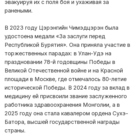
эвакуируя их с поля боя и ухаживая за
ранеными.
В 2023 году Цэрэнгийн Чимэдцэрэн была
удостоена медали «За заслуги перед
Республикой Бурятия». Она приняла участие в
торжественных парадах: в Улан-Удэ на
праздновании 78-й годовщины Победы в
Великой Отечественной войне и на Красной
площади в Москве, где отмечалось 80-летие
исторической Победы. В 2024 году за вклад в
медицину ей присвоили звание заслуженного
работника здравоохранения Монголии, а в
2025 году она стала кавалером ордена Сухэ-
Батора, высшей государственной награды
страны.