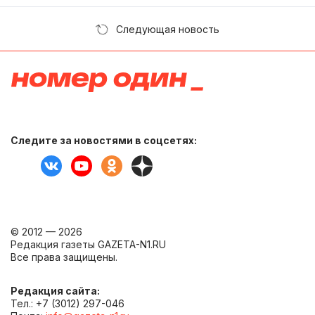
Следующая новость
Следите за новостями в соцсетях:
© 2012 — 2026
Редакция газеты GAZETA-N1.RU
Все права защищены.
Редакция сайта:
Тел.: +7 (3012) 297-046