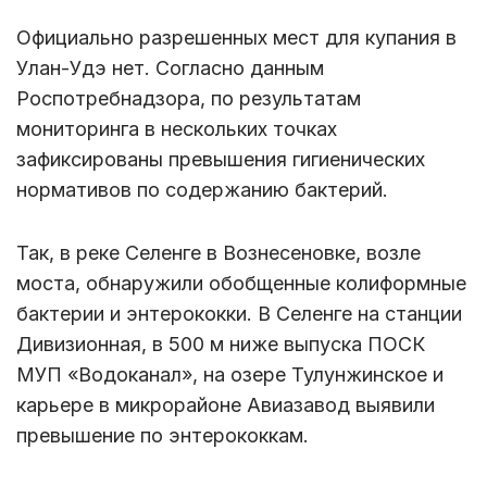
Официально разрешенных мест для купания в
Улан-Удэ нет. Согласно данным
Роспотребнадзора, по результатам
мониторинга в нескольких точках
зафиксированы превышения гигиенических
нормативов по содержанию бактерий.
Так, в реке Селенге в Вознесеновке, возле
моста, обнаружили обобщенные колиформные
бактерии и энтерококки. В Селенге на станции
Дивизионная, в 500 м ниже выпуска ПОСК
МУП «Водоканал», на озере Тулунжинское и
карьере в микрорайоне Авиазавод выявили
превышение по энтерококкам.