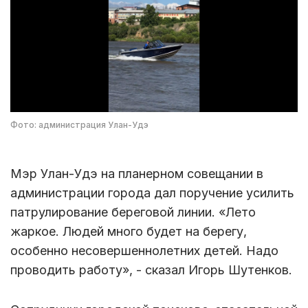
Фото: администрация Улан-Удэ
Мэр Улан-Удэ на планерном совещании в
администрации города дал поручение усилить
патрулирование береговой линии. «Лето
жаркое. Людей много будет на берегу,
особенно несовершеннолетних детей. Надо
проводить работу», - сказал Игорь Шутенков.