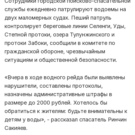
Сотрудники городской поисково-спасательной
службы ежедневно патрулируют водоемы на
двух маломерных судах. Пеший патруль
контролирует береговые линии Селенги, Уды,
Степной протоки, озера Тулунжинского и
протоки Забоки, сообщили в комитете по
гражданской обороне, чрезвычайным
ситуациям и общественной безопасности.
«Вчера в ходе водного рейда были выявлены
нарушители, составлены протоколы,
назначены административные штрафы в
размере до 2000 рублей. Хотелось бы
обратиться к жителям: будьте внимательны к
детям у воды», - рассказал спасатель Ринчин
Сакияев.