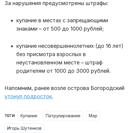
За нарушения предусмотрены штрафы:
купание в местах с запрещающими
знаками – от 500 до 1000 рублей;
купание несовершеннолетних (до 16 лет)
без присмотра взрослых в
неустановленном месте – штраф
родителям от 1000 до 3000 рублей.
Напомним, ранее возле острова Богородский
утонул подросток
.
купание
патрулирование
мэр
ТЕГИ
Игорь Шутенков