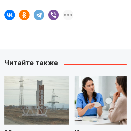
Читайте также