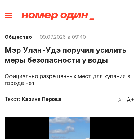
Общество
09.07.2026 в 09:40
Мэр Улан-Удэ поручил усилить
меры безопасности у воды
Официально разрешенных мест для купания в
городе нет
Текст:
Карина Перова
A+
A-