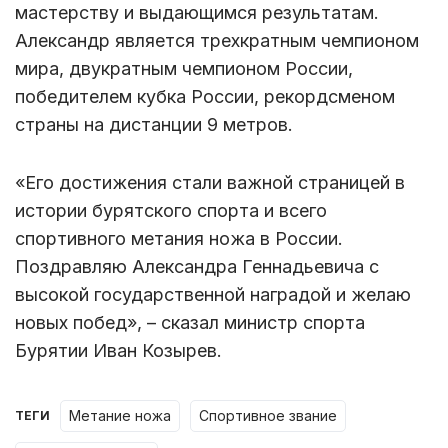
мастерству и выдающимся результатам.
Александр является трехкратным чемпионом
мира, двукратным чемпионом России,
победителем кубка России, рекордсменом
страны на дистанции 9 метров.
«Его достижения стали важной страницей в
истории бурятского спорта и всего
спортивного метания ножа в России.
Поздравляю Александра Геннадьевича с
высокой государственной наградой и желаю
новых побед», – сказал министр спорта
Бурятии Иван Козырев.
метание ножа
спортивное звание
ТЕГИ