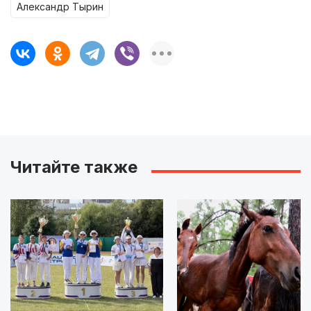
Александр Тырин
Читайте также