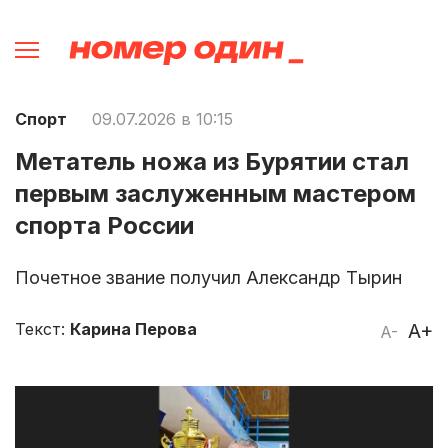
Спорт
09.07.2026 в 10:15
Метатель ножа из Бурятии стал
первым заслуженным мастером
спорта России
Почетное звание получил Александр Тырин
Текст:
Карина Перова
A+
A-