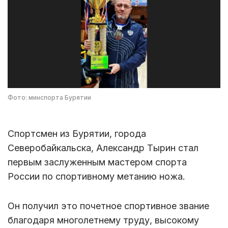
Фото: минспорта Бурятии
Спортсмен из Бурятии, города
Северобайкальска, Александр Тырин стал
первым заслуженным мастером спорта
России по спортивному метанию ножа.
Он получил это почетное спортивное звание
благодаря многолетнему труду, высокому