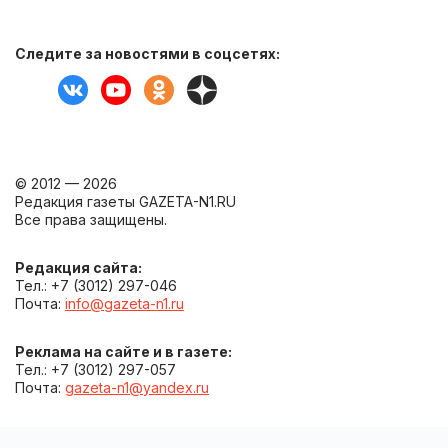
Следите за новостями в соцсетях:
© 2012 — 2026
Редакция газеты GAZETA-N1.RU
Все права защищены.
Редакция сайта:
Тел.: +7 (3012) 297-046
Почта:
info@gazeta-n1.ru
Реклама на сайте и в газете:
Тел.: +7 (3012) 297-057
Почта:
gazeta-n1@yandex.ru