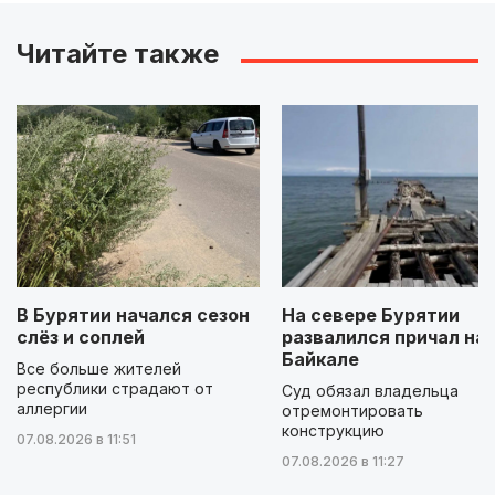
Читайте также
В Бурятии начался сезон
На севере Бурятии
слёз и соплей
развалился причал на
Байкале
Все больше жителей
республики страдают от
Суд обязал владельца
аллергии
отремонтировать
конструкцию
07.08.2026 в 11:51
07.08.2026 в 11:27