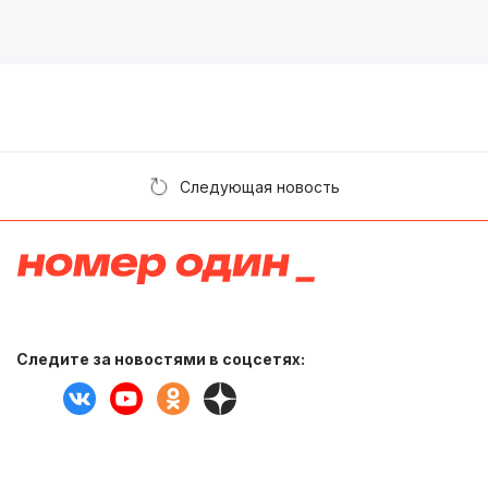
Следующая новость
Следите за новостями в соцсетях: