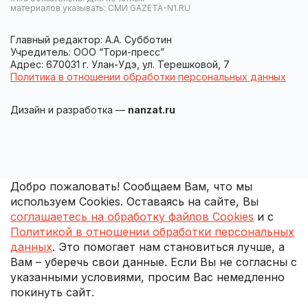
материалов указывать: СМИ GAZETA-N1.RU
Главный редактор: А.А. Субботин
Учредитель: ООО “Тори-пресс”
Адрес: 670031 г. Улан-Удэ, ул. Терешковой, 7
Политика в отношении обработки персональных данных
Дизайн и разработка —
nanzat.ru
Добро пожаловать! Сообщаем Вам, что мы
используем Cookies. Оставаясь на сайте, Вы
соглашаетесь на обработку файлов Cookies
и с
Политикой в отношении обработки персональных
данных
. Это помогает нам становиться лучше, а
Вам – уберечь свои данные. Если Вы не согласны с
указанными условиями, просим Вас немедленно
покинуть сайт.