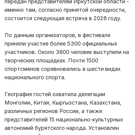
передан представителям Иркутской области -
именно там, согласно принятой очередности,
состоится следующая встреча в 2028 году.
По данным организаторов, в фестивале
приняли участие более 5300 официальных
участников. Около 3800 человек выступили на
творческих площадках. Почти 1500
спортсменов соревновались в шести видах
национального спорта.
География гостей охватила делегации
Монголии, Китая, Кыргызстана, Казахстана,
различных регионов России, а также
представителей 15 национально-культурных
автономий бурятского народа. Установлен