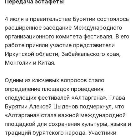
Передача эстафеты
4 июля в правительстве Бурятии состоялось
расширенное заседание Международного
организационного комитета фестиваля. В его
работе приняли участие представители
Иркутской области, Забайкальского края,
Монголии и Китая.
Одним из ключевых вопросов стало
определение площадок проведения
следующих фестивалей «Алтаргана». Глава
Бурятии Алексей Цыденов подчеркнул, что
«Алтаргана» стала важной международной
площадкой для сохранения культуры, языка и
традиций бурятского народа. Участники