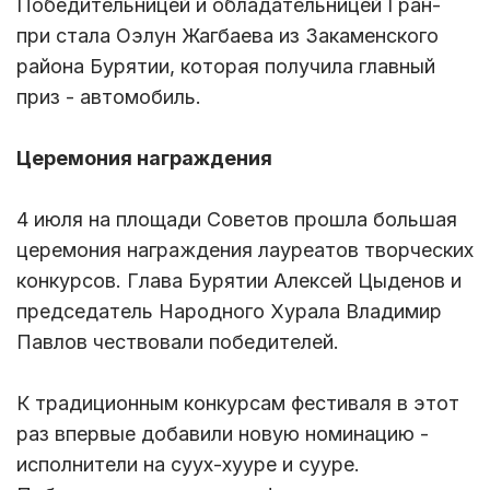
Победительницей и обладательницей Гран-
при стала Оэлун Жагбаева из Закаменского
района Бурятии, которая получила главный
приз - автомобиль.
Церемония награждения
4 июля на площади Советов прошла большая
церемония награждения лауреатов творческих
конкурсов. Глава Бурятии Алексей Цыденов и
председатель Народного Хурала Владимир
Павлов чествовали победителей.
К традиционным конкурсам фестиваля в этот
раз впервые добавили новую номинацию -
исполнители на суух-хууре и сууре.