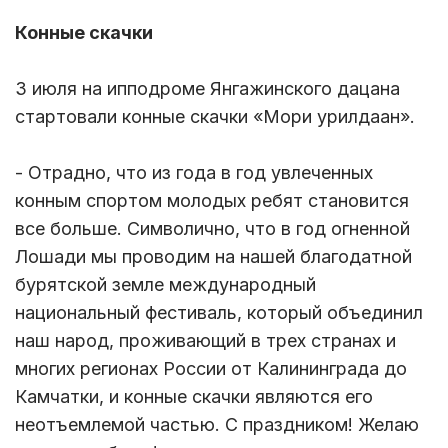
Конные скачки
3 июля на ипподроме Янгажинского дацана
стартовали конные скачки «Мори урилдаан».
- Отрадно, что из года в год увлеченных
конным спортом молодых ребят становится
все больше. Символично, что в год огненной
Лошади мы проводим на нашей благодатной
бурятской земле международный
национальный фестиваль, который объединил
наш народ, проживающий в трех странах и
многих регионах России от Калининграда до
Камчатки, и конные скачки являются его
неотъемлемой частью. С праздником! Желаю