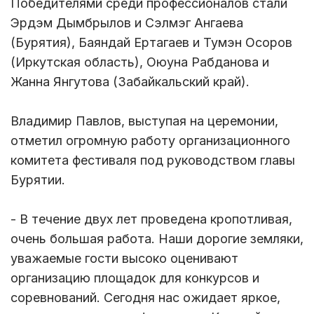
Победителями среди профессионалов стали
Эрдэм Дымбрылов и Сэлмэг Ангаева
(Бурятия), Баяндай Ертагаев и Тумэн Осоров
(Иркутская область), Оюуна Рабданова и
Жанна Янгутова (Забайкальский край).
Владимир Павлов, выступая на церемонии,
отметил огромную работу организационного
комитета фестиваля под руководством главы
Бурятии.
- В течение двух лет проведена кропотливая,
очень большая работа. Наши дорогие земляки,
уважаемые гости высоко оценивают
организацию площадок для конкурсов и
соревнований. Сегодня нас ожидает яркое,