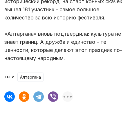
исторический рекорд: на старт конных скачек
вышел 181 участник - самое большое
количество за всю историю фестиваля.
«Алтаргана» вновь подтвердила: культура не
знает границ. А дружба и единство - те
ценности, которые делают этот праздник по-
настоящему народным.
Алтаргана
ТЕГИ