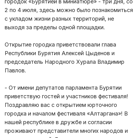
городок «Бурятией в миниатюре» - три дня, со
2 по 4 июля, здесь можно было познакомиться
с укладом жизни разных территорий, не
выходя за пределы одной площадки.
Открытие городка приветствовали глава
Республики Бурятия Алексей Цыденов и
председатель Народного Хурала Владимир
Павлов.
- От имени депутатов парламента Бурятии
приветствую гостей и участников фестиваля!
Поздравляю вас с открытием юрточного
городка и началом фестиваля «Алтаргана»! В
нашей республике в дружбе и согласии
проживают представители многих народов и