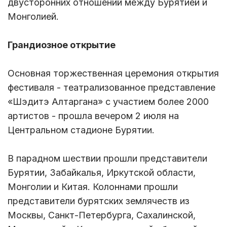
двусторонних отношений между Бурятией и
Монголией.
Грандиозное открытие
Основная торжественная церемония открытия
фестиваля - театрализованное представление
«Шэдитэ Алтаргана» с участием более 2000
артистов - прошла вечером 2 июля на
Центральном стадионе Бурятии.
В парадном шествии прошли представители
Бурятии, Забайкалья, Иркутской области,
Монголии и Китая. Колоннами прошли
представители бурятских землячеств из
Москвы, Санкт-Петербурга, Сахалинской,