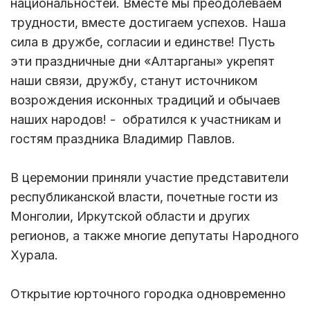
национальностей. Вместе мы преодолеваем
трудности, вместе достигаем успехов. Наша
сила в дружбе, согласии и единстве! Пусть
эти праздничные дни «Алтарганы» укрепят
наши связи, дружбу, станут источником
возрождения исконных традиций и обычаев
наших народов! - обратился к участникам и
гостям праздника Владимир Павлов.
В церемонии приняли участие представители
республиканской власти, почетные гости из
Монголии, Иркутской области и других
регионов, а также многие депутаты Народного
Хурала.
Открытие юрточного городка одновременно