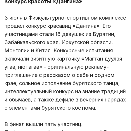
Конкурс красоты «Дангина»
3 июля в Физкультурно-спортивном комплексе
прошел конкурс красавиц «Дангина». Его
участницами стали 18 девушек из Бурятии,
Забайкальского края, Иркутской области,
Монголии и Китая. Конкурсные испытания
включали визитную карточку «Магтан дуулая
угаа, нютагаа» - оригинальную рекламу-
приглашение с рассказом о себе и родном
крае, сольное исполнение бурятского танца,
интеллектуальный конкурс на знание традиций
и обычаев, а также дефиле в вечерних нарядах
с элементами бурятского костюма.
В финал вышли пять участниц.