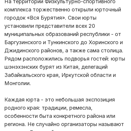
На территории Физкультурно-спортивного
комплекса торжественно открыли юрточный
городок «Вся Бурятия». Свои юрты
установили представители всех 20
муниципальных образований республики - от
Баргузинского и Тункинского до Хоринского и
Джидинского районов, а также сама столица.
Рядом расположились подворья гостей: юрты
шэнэхэнских бурят из Китая, делегаций
Забайкальского края, Иркутской области и
Монголии.
Каждая юрта - это небольшая экспозиция
родного края: традиции, ремесла,
особенности быта конкретного района или
региона. Не случайно организаторы называют