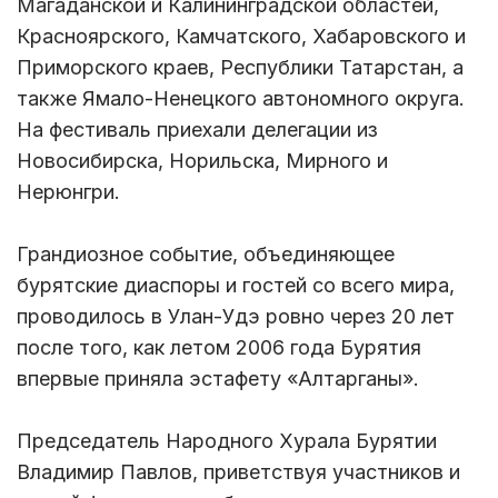
Магаданской и Калининградской областей,
Красноярского, Камчатского, Хабаровского и
Приморского краев, Республики Татарстан, а
также Ямало-Ненецкого автономного округа.
На фестиваль приехали делегации из
Новосибирска, Норильска, Мирного и
Нерюнгри.
Грандиозное событие, объединяющее
бурятские диаспоры и гостей со всего мира,
проводилось в Улан-Удэ ровно через 20 лет
после того, как летом 2006 года Бурятия
впервые приняла эстафету «Алтарганы».
Председатель Народного Хурала Бурятии
Владимир Павлов, приветствуя участников и