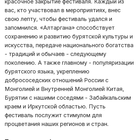
красочное закрытие фестиваля. Каждый из
вас, кто участвовал в мероприятиях, внес
свою лепту, чтобы фестиваль удался и
запомнился. «Алтаргана» способствует
сохранению и развитию бурятской культуры и
искусства, передаче национального богатства
- традиций и обычаев - следующему
поколению. А также главному - популяризации
бурятского языка, укреплению
добрососедских отношений России с
Монголией и Внутренней Монголией Китая,
Бурятии с нашими соседями - Забайкальским
краем и Иркутской областью. Пусть
фестиваль послужит стимулом для
процветания наших регионов и стран.