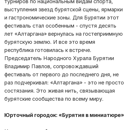
турниров по национальным видам спорта,
выступления звезд бурятской сцены, ярмарки
и гастрономические зоны. Для Бурятии этот
фестиваль стал особенным - спустя десять
лет «Алтаргана» вернулась на гостеприимную
бурятскую землю. И все это время
республика готовилась к встрече.
Председатель Народного Хурала Бурятии
Владимир Павлов, сопровождавший
фестиваль от первого до последнего дня, не
раз подчеркивал: «Алтаргана» - это не просто
состязания. Это живая нить, связывающая
бурятские сообщества по всему миру.
Юрточный городок: «Бурятия в миниатюре»