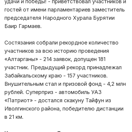
удачи и победы! - приветствовал участников и
гостей от имени парламентариев заместитель
председателя Народного Хурала Бурятии
Баир Гармаев.
Состязания собрали рекордное количество
участников за всю историю проведения
«Алтарганы» - 214 заявок, допущен 181
участник. Предыдущий рекорд принадлежал
Забайкальскому краю - 157 участников.
Внушительным стал и призовой фонд - 4,2 млн
рублей. Суперприз - автомобиль УАЗ
«Патриот» - достался скакуну Тайфун из
Иволгинского района, победителю дистанции
в 21 км.