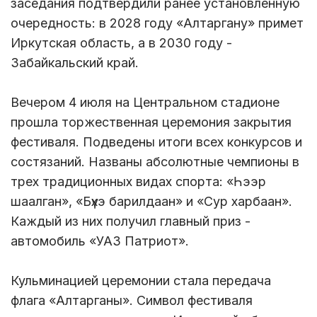
заседания подтвердили ранее установленную
очередность: в 2028 году «Алтаргану» примет
Иркутская область, а в 2030 году -
Забайкальский край.
Вечером 4 июля на Центральном стадионе
прошла торжественная церемония закрытия
фестиваля. Подведены итоги всех конкурсов и
состязаний. Названы абсолютные чемпионы в
трех традиционных видах спорта: «Һээр
шаалган», «Бүхэ барилдаан» и «Сур харбаан».
Каждый из них получил главный приз -
автомобиль «УАЗ Патриот».
Кульминацией церемонии стала передача
флага «Алтарганы». Символ фестиваля