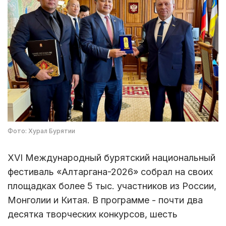
Фото: Хурал Бурятии
XVI Международный бурятский национальный
фестиваль «Алтаргана-2026» собрал на своих
площадках более 5 тыс. участников из России,
Монголии и Китая. В программе - почти два
десятка творческих конкурсов, шесть