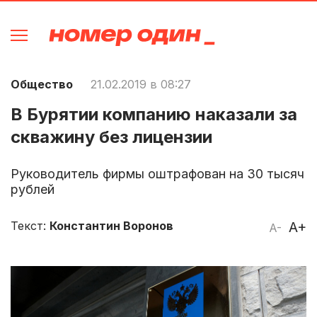
Общество
21.02.2019 в 08:27
В Бурятии компанию наказали за
скважину без лицензии
Руководитель фирмы оштрафован на 30 тысяч
рублей
Текст:
Константин Воронов
A+
A-