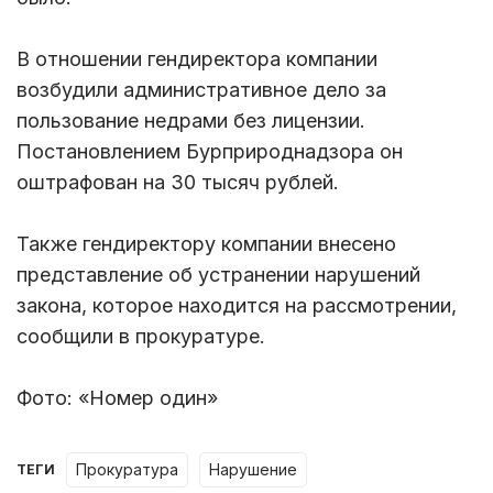
В отношении гендиректора компании
возбудили административное дело за
пользование недрами без лицензии.
Постановлением Бурприроднадзора он
оштрафован на 30 тысяч рублей.
Также гендиректору компании внесено
представление об устранении нарушений
закона, которое находится на рассмотрении,
сообщили в прокуратуре.
Фото: «Номер один»
прокуратура
нарушение
ТЕГИ