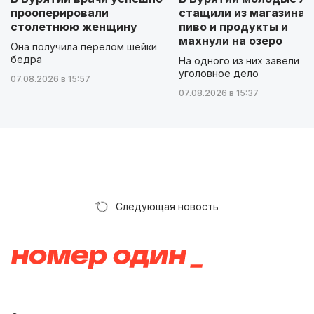
прооперировали
стащили из магазина
столетнюю женщину
пиво и продукты и
махнули на озеро
Она получила перелом шейки
бедра
На одного из них завели
уголовное дело
07.08.2026 в 15:57
07.08.2026 в 15:37
Следующая новость