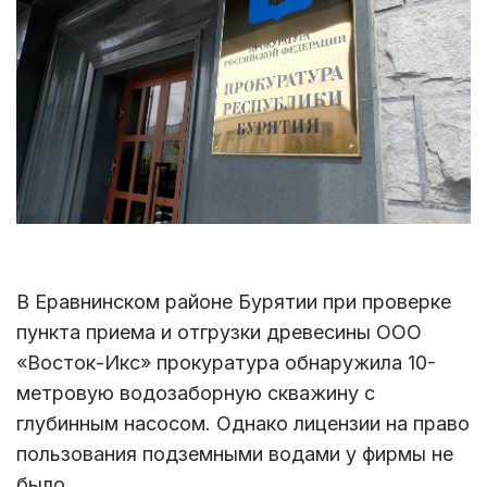
В Еравнинском районе Бурятии при проверке
пункта приема и отгрузки древесины ООО
«Восток-Икс» прокуратура обнаружила 10-
метровую водозаборную скважину с
глубинным насосом. Однако лицензии на право
пользования подземными водами у фирмы не
было.