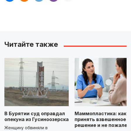
Читайте также
В Бурятии суд оправдал
Маммопластика: как
опекуна из Гусиноозерска
принять взвешенное
решение и не пожалет
Женщину обвиняли в