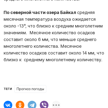
По с
еверной
части
озера Байкал
средняя
месячная температура воздуха ожидается
около -13°, что близко к средним многолетним
значениям. Месячное количество осадков
составит около 6 мм, что меньше среднего
многолетнего количества. Месячное
количество осадков составит около 14 мм, что
близко к среднему многолетнему количеству.
Прогноз погоды
ТЕГИ