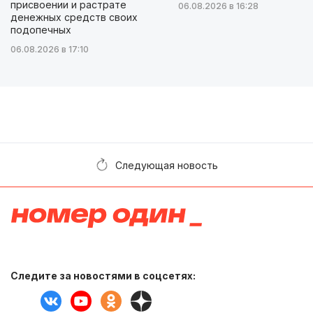
присвоении и растрате
06.08.2026 в 16:28
денежных средств своих
подопечных
06.08.2026 в 17:10
Следующая новость
Следите за новостями в соцсетях: