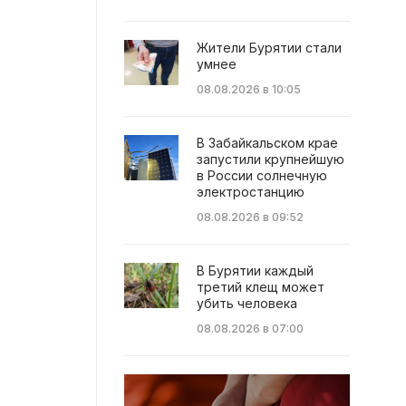
Жители Бурятии стали
умнее
08.08.2026 в 10:05
В Забайкальском крае
запустили крупнейшую
в России солнечную
электростанцию
08.08.2026 в 09:52
В Бурятии каждый
третий клещ может
убить человека
08.08.2026 в 07:00