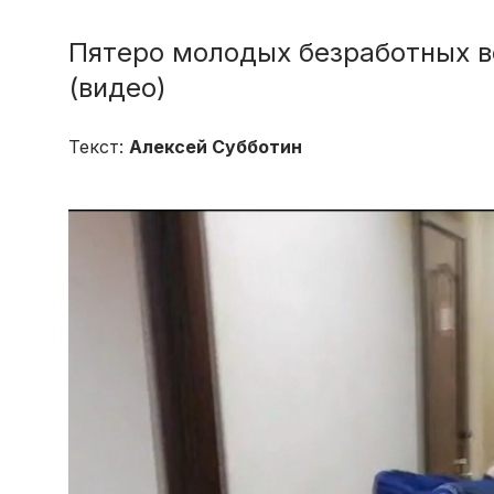
Пятеро молодых безработных в
(видео)
Текст:
Алексей Субботин