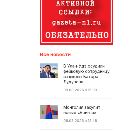
Все новости
В Улан-Удэ осудили
фейковую сотрудницу
из школы Батора
Лудупова
08.08.2026 в 15:09
Монголия закупит
новые «Боинги»
08.08.2026 в 13:48