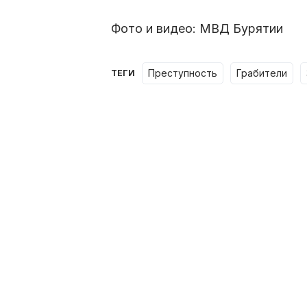
Фото и видео: МВД Бурятии
преступность
грабители
ТЕГИ