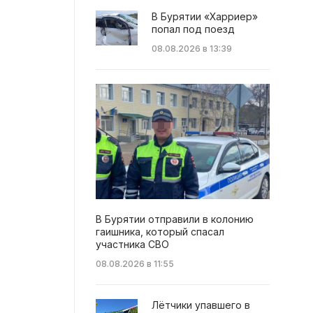
В Бурятии «Харриер»
попал под поезд
08.08.2026 в 13:39
В Бурятии отправили в колонию
гаишника, который спасал
участника СВО
08.08.2026 в 11:55
Лётчики упавшего в