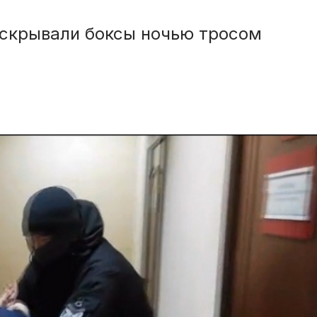
скрывали боксы ночью тросом