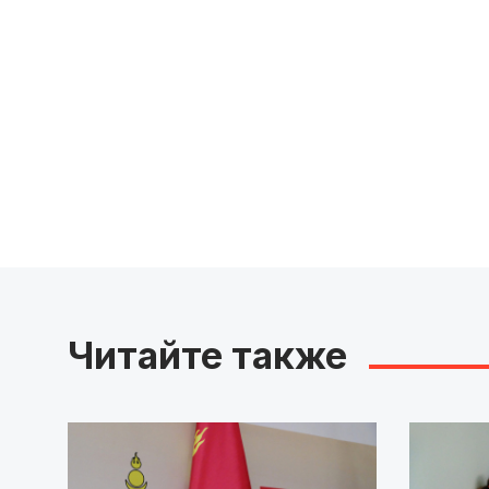
Читайте также