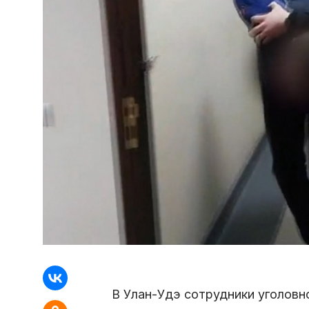
В Улан-Удэ сотрудники уголовн