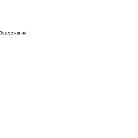
задержание