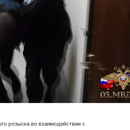
ого розыска во взаимодействии с