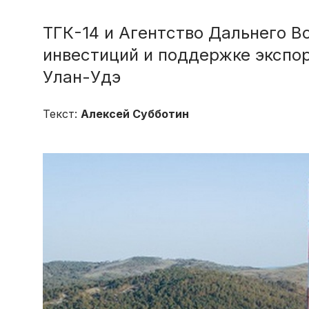
ТГК-14 и Агентство Дальнего В
инвестиций и поддержке экспо
Улан-Удэ
Текст:
Алексей Субботин