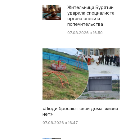
Жительница Бурятии
ударила специалиста
органа опеки и
попечительства
07.08.2026 в 16:50
«Люди бросают свои дома, жизни
нет»
07.08.2026 в 16:47