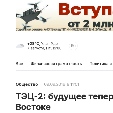
+28°C
, Улан-Удэ
18+
7 августа, Пт, 19:00
Все
Финансовая грамотность
Политика и
Общество
09.09.2019 в 11:01
ТЭЦ-2: будущее тепер
Востоке