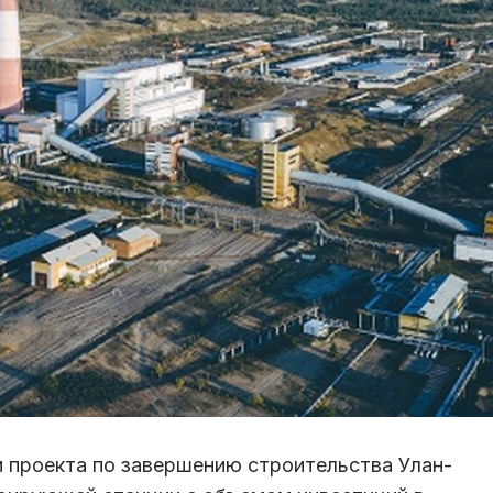
 проекта по завершению строительства Улан-