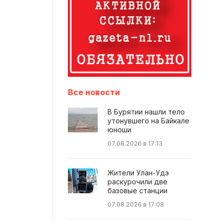
Все новости
В Бурятии нашли тело
утонувшего на Байкале
юноши
07.08.2026 в 17:13
Жители Улан-Удэ
раскурочили две
базовые станции
07.08.2026 в 17:08