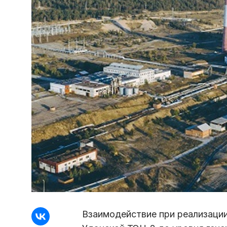
Взаимодействие при реализации