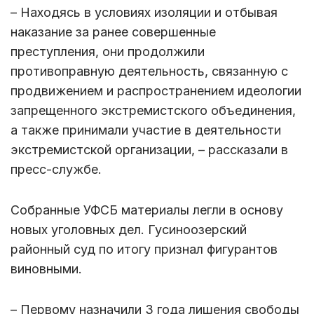
– Находясь в условиях изоляции и отбывая
наказание за ранее совершенные
преступления, они продолжили
противоправную деятельность, связанную с
продвижением и распространением идеологии
запрещенного экстремистского объединения,
а также принимали участие в деятельности
экстремистской организации, – рассказали в
пресс-службе.
Собранные УФСБ материалы легли в основу
новых уголовных дел. Гусиноозерский
районный суд по итогу признал фигурантов
виновными.
– Первому назначили 3 года лишения свободы