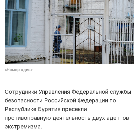
«Номер один»
Сотрудники Управления Федеральной службы
безопасности Российской Федерации по
Республике Бурятия пресекли
противоправную деятельность двух адептов
экстремизма.