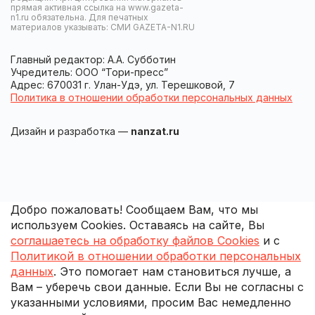
прямая активная ссылка на www.gazeta-
n1.ru обязательна. Для печатных
материалов указывать: СМИ GAZETA-N1.RU
Главный редактор: А.А. Субботин
Учредитель: ООО “Тори-пресс”
Адрес: 670031 г. Улан-Удэ, ул. Терешковой, 7
Политика в отношении обработки персональных данных
Дизайн и разработка —
nanzat.ru
Добро пожаловать! Сообщаем Вам, что мы
используем Cookies. Оставаясь на сайте, Вы
соглашаетесь на обработку файлов Cookies
и с
Политикой в отношении обработки персональных
данных
. Это помогает нам становиться лучше, а
Вам – уберечь свои данные. Если Вы не согласны с
указанными условиями, просим Вас немедленно