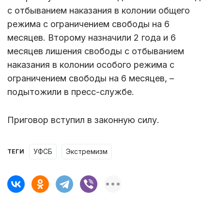
с отбыванием наказания в колонии общего
режима с ограничением свободы на 6
месяцев. Второму назначили 2 года и 6
месяцев лишения свободы с отбыванием
наказания в колонии особого режима с
ограничением свободы на 6 месяцев, –
подытожили в пресс-службе.
Приговор вступил в законную силу.
УФСБ
экстремизм
ТЕГИ