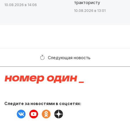
трактористу
10.08.2026 в 14:06
10.08.2026 в 13:01
Следующая новость
Следите за новостями в соцсетях: