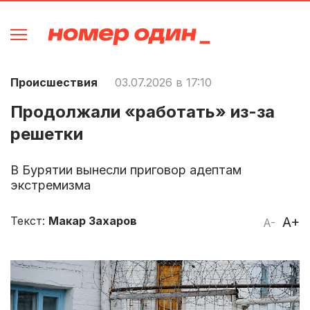
Происшествия
03.07.2026 в 17:10
Продолжали «работать» из-за
решетки
В Бурятии вынесли приговор адептам
экстремизма
Текст:
Макар Захаров
A+
A-