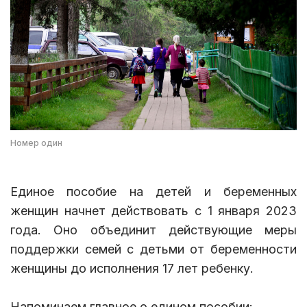
Номер один
Единое пособие на детей и беременных
женщин начнет действовать с 1 января 2023
года. Оно объединит действующие меры
поддержки семей с детьми от беременности
женщины до исполнения 17 лет ребенку.
Напоминаем главное о едином пособии: