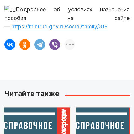
Подробнее об условиях назначения
пособия на сайте
—
https://mintrud.gov.ru/social/family/319
Читайте также