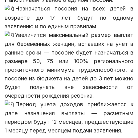
Назначаться пособия на всех детей в
возрасте до 17 лет будут по одному
заявлению и по единым правилам.
Увеличится максимальный размер выплат
для беременных женщин, вставших на учет в
ранние сроки — пособие будет назначаться в
размере 50, 75 или 100% регионального
прожиточного минимума трудоспособного, а
пособие из бюджета на детей до 3 лет можно
будет получать вне зависимости от
очередности рождения ребенка.
Период учета доходов приближается к
дате назначения выплаты — расчетным
периодом будут 12 месяцев, предшествующие
1 месяцу перед месяцем подачи заявления.