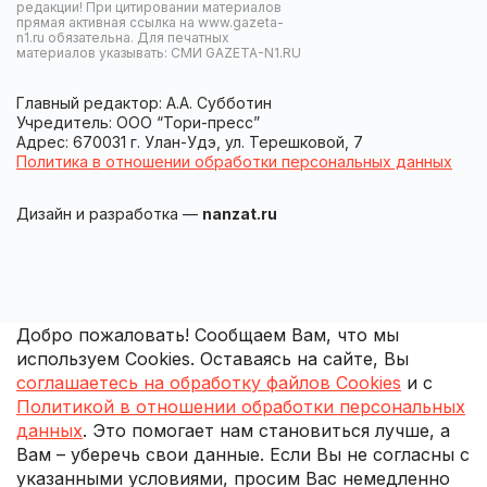
редакции! При цитировании материалов
прямая активная ссылка на www.gazeta-
n1.ru обязательна. Для печатных
материалов указывать: СМИ GAZETA-N1.RU
Главный редактор: А.А. Субботин
Учредитель: ООО “Тори-пресс”
Адрес: 670031 г. Улан-Удэ, ул. Терешковой, 7
Политика в отношении обработки персональных данных
Дизайн и разработка —
nanzat.ru
Добро пожаловать! Сообщаем Вам, что мы
используем Cookies. Оставаясь на сайте, Вы
соглашаетесь на обработку файлов Cookies
и с
Политикой в отношении обработки персональных
данных
. Это помогает нам становиться лучше, а
Вам – уберечь свои данные. Если Вы не согласны с
указанными условиями, просим Вас немедленно