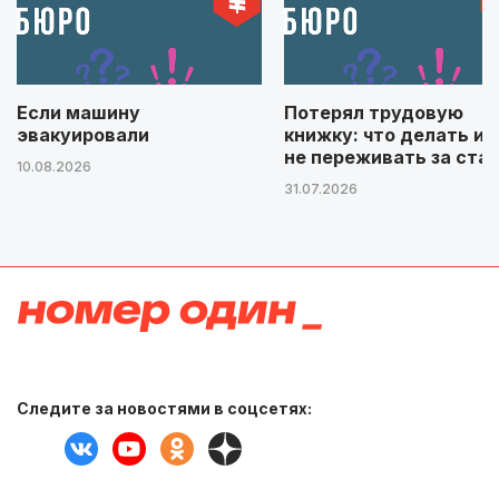
Если машину
Потерял трудовую
эвакуировали
книжку: что делать и 
не переживать за ста
10.08.2026
31.07.2026
Следите за новостями в соцсетях: