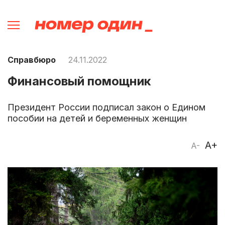
Справбюро
24.11.2022
Финансовый помощник
Президент России подписал закон о Едином
пособии на детей и беременных женщин
A+
A-