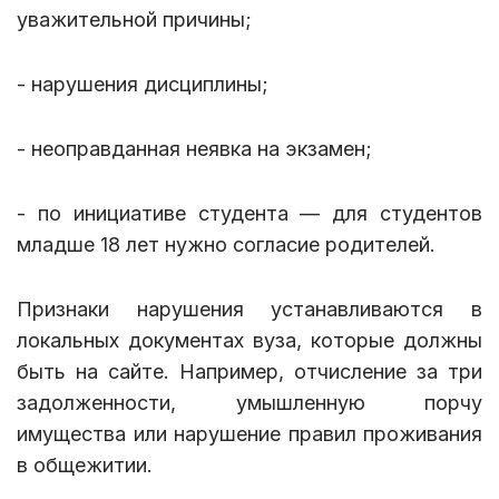
уважительной причины;
- нарушения дисциплины;
- неоправданная неявка на экзамен;
- по инициативе студента — для студентов
младше 18 лет нужно согласие родителей.
Признаки нарушения устанавливаются в
локальных документах вуза, которые должны
быть на сайте. Например, отчисление за три
задолженности, умышленную порчу
имущества или нарушение правил проживания
в общежитии.