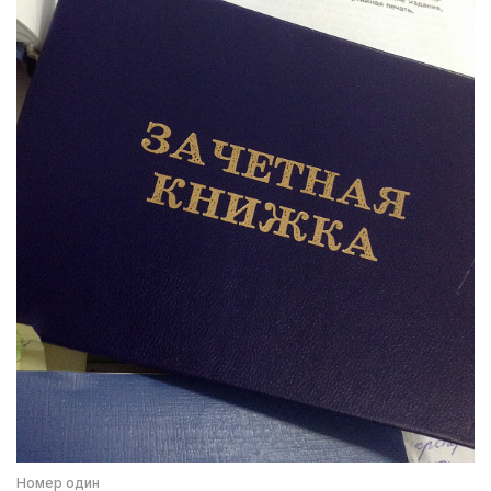
Номер один