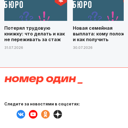
Потерял трудовую
Новая семейная
книжку: что делать и как
выплата: кому положе
не переживать за стаж
и как получить
31.07.2026
30.07.2026
Следите за новостями в соцсетях: