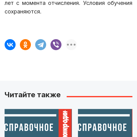
лет с момента отчисления. Условия обучения
сохраняются.
Читайте также