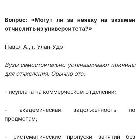
Вопрос: «Могут ли за неявку на экзамен
отчислить из университета?»
Павел А., г. Улан-Удэ
Вузы самостоятельно устанавливают причины
для отчисления. Обычно это:
- неуплата на коммерческом отделении;
- академическая задолженность по
предметам;
- систематические пропуски занятий без