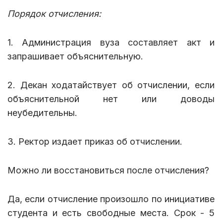
Порядок отчисления:
1. Администрация вуза составляет акт и
запрашивает объяснительную.
2. Декан ходатайствует об отчислении, если
объяснительной нет или доводы
неубедительны.
3. Ректор издает приказ об отчислении.
Можно ли восстановиться после отчисления?
Да, если отчисление произошло по инициативе
студента и есть свободные места. Срок - 5