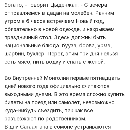
богато, - говорит Цыденжап. - С вечера
отправляемся в дацан на молебен. Ранним
утром в 6 часов встречаем Новый год,
обязательно в новой одежде, и накрываем
праздничный стол. Здесь должны быть
национальные блюда: бууза, боова, урмэ,
шарбин, бухлер. Перед этим три дня нельзя
есть мясо, пить водку и спать с женой.
Во Внутренней Монголии первые пятнадцать
дней нового года официально считаются
выходными днями. В это время сложно купить
билеты на поезд или самолет, невозможно
куда-нибудь съездить, так как все
разъезжают по родственникам.
В дни Сагаалгана в сомоне устраиваются