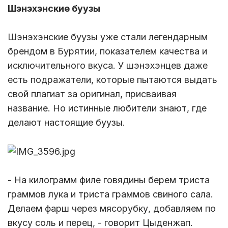
Шэнэхэнские буузы
Шэнэхэнские буузы уже стали легендарным
брендом в Бурятии, показателем качества и
исключительного вкуса. У шэнэхэнцев даже
есть подражатели, которые пытаются выдать
свой плагиат за оригинал, присваивая
название. Но истинные любители знают, где
делают настоящие буузы.
- На килограмм филе говядины берем триста
граммов лука и триста граммов свиного сала.
Делаем фарш через мясорубку, добавляем по
вкусу соль и перец, - говорит Цыденжап.