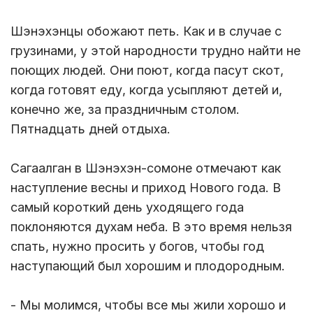
Шэнэхэнцы обожают петь. Как и в случае с
грузинами, у этой народности трудно найти не
поющих людей. Они поют, когда пасут скот,
когда готовят еду, когда усыпляют детей и,
конечно же, за праздничным столом.
Пятнадцать дней отдыха.
Сагаалган в Шэнэхэн-сомоне отмечают как
наступление весны и приход Нового года. В
самый короткий день уходящего года
поклоняются духам неба. В это время нельзя
спать, нужно просить у богов, чтобы год
наступающий был хорошим и плодородным.
- Мы молимся, чтобы все мы жили хорошо и