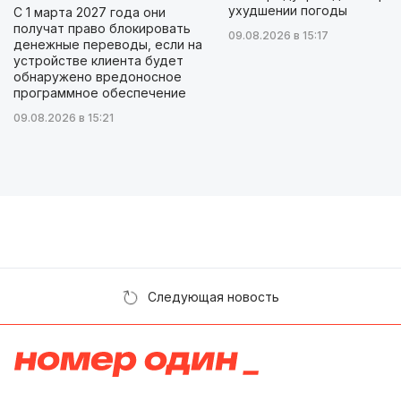
ухудшении погоды
С 1 марта 2027 года они
получат право блокировать
09.08.2026 в 15:17
денежные переводы, если на
устройстве клиента будет
обнаружено вредоносное
программное обеспечение
09.08.2026 в 15:21
Следующая новость