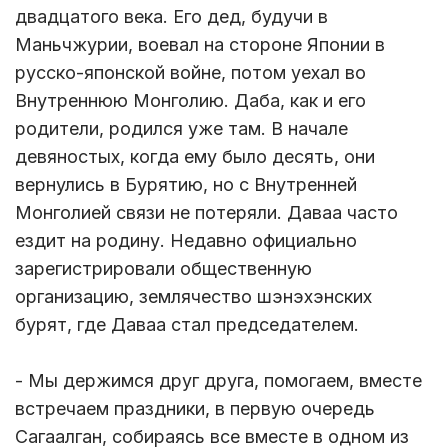
двадцатого века. Его дед, будучи в
Маньчжурии, воевал на стороне Японии в
русско-японской войне, потом уехал во
Внутреннюю Монголию. Даба, как и его
родители, родился уже там. В начале
девяностых, когда ему было десять, они
вернулись в Бурятию, но с Внутренней
Монголией связи не потеряли. Даваа часто
ездит на родину. Недавно официально
зарегистрировали общественную
организацию, землячество шэнэхэнских
бурят, где Даваа стал председателем.
- Мы держимся друг друга, помогаем, вместе
встречаем праздники, в первую очередь
Сагаалган, собираясь все вместе в одном из