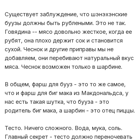
Существует заблуждение, что шэнэхэнские
буузы должны быть рублеными. Это не так.
Говядина -- мясо довольно жесткое, когда ее
рубят, она плохо держит сок и становится
сухой. Чеснок и другие приправы мы не
добавляем, они перебивают натуральный вкус
мяса. Чеснок возможен только в шарбине.
В общем, фарш для бууз - это то же самое,
что и фарш для биг мака из Макдональдса, у
нас есть такая шутка, что бууза - это
родитель биг мака, а шарбин - это отец пиццы.
Тесто. Ничего сложного. Вода, мука, соль.
Главный секрет - тесто должно переночевать