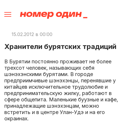
15.02.2012 в 00:00
Хранители бурятских традиций
В Бурятии постоянно проживает не более
трехсот человек, называющих себя
шэнэхэнскими бурятами. В городе
предприимчивые шэнэхэнцы, перенявшие у
китайцев исключительное трудолюбие и
предпринимательскую жилку, работают в
сфере общепита. Маленькие буузные и кафе,
принадлежащие шэнэхэнцам, можно
встретить и в центре Улан-Удэ и на его
окраинах.