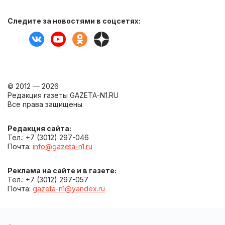
Следите за новостями в соцсетях:
© 2012 — 2026
Редакция газеты GAZETA-N1.RU
Все права защищены.
Редакция сайта:
Тел.: +7 (3012) 297-046
Почта:
info@gazeta-n1.ru
Реклама на сайте и в газете:
Тел.: +7 (3012) 297-057
Почта:
gazeta-n1@yandex.ru