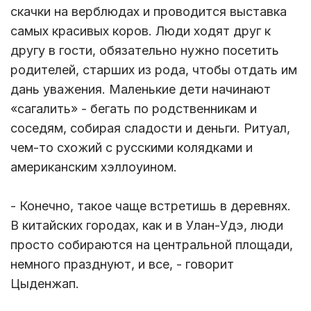
скачки на верблюдах и проводится выставка
самых красивых коров. Люди ходят друг к
другу в гости, обязательно нужно посетить
родителей, старших из рода, чтобы отдать им
дань уважения. Маленькие дети начинают
«сагалить» - бегать по родственникам и
соседям, собирая сладости и деньги. Ритуал,
чем-то схожий с русскими колядками и
американским хэллоуином.
- Конечно, такое чаще встретишь в деревнях.
В китайских городах, как и в Улан-Удэ, люди
просто собираются на центральной площади,
немного празднуют, и все, - говорит
Цыденжап.