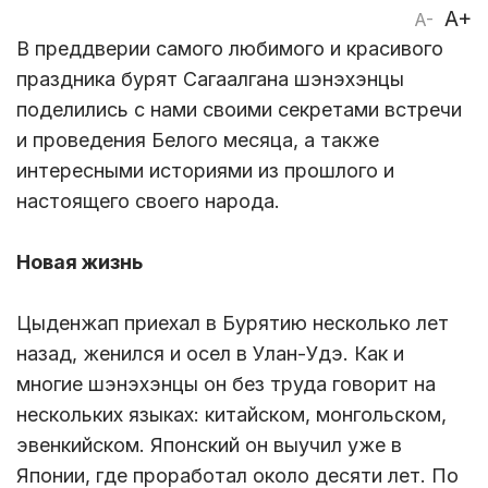
A+
A-
В преддверии самого любимого и красивого
праздника бурят Сагаалгана шэнэхэнцы
поделились с нами своими секретами встречи
и проведения Белого месяца, а также
интересными историями из прошлого и
настоящего своего народа.
Новая жизнь
Цыденжап приехал в Бурятию несколько лет
назад, женился и осел в Улан-Удэ. Как и
многие шэнэхэнцы он без труда говорит на
нескольких языках: китайском, монгольском,
эвенкийском. Японский он выучил уже в
Японии, где проработал около десяти лет. По