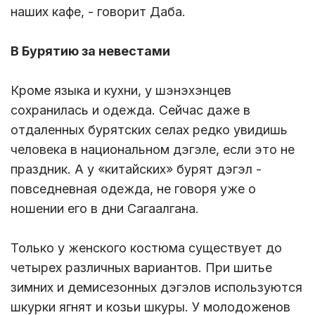
наших кафе, - говорит Даба.
В Бурятию за невестами
Кроме языка и кухни, у шэнэхэнцев
сохранилась и одежда. Сейчас даже в
отдаленных бурятских селах редко увидишь
человека в национальном дэгэле, если это не
праздник. А у «китайских» бурят дэгэл -
повседневная одежда, не говоря уже о
ношении его в дни Сагаалгана.
Только у женского костюма существует до
четырех различных вариантов. При шитье
зимних и демисезонных дэгэлов используются
шкурки ягнят и козьи шкуры. У молодоженов