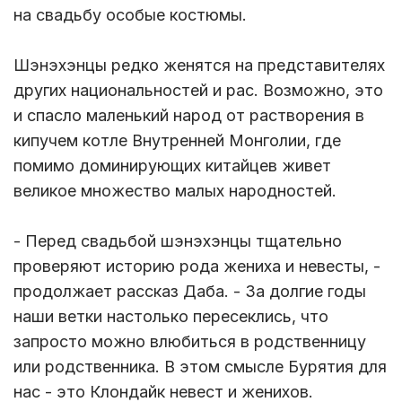
на свадьбу особые костюмы.
Шэнэхэнцы редко женятся на представителях
других национальностей и рас. Возможно, это
и спасло маленький народ от растворения в
кипучем котле Внутренней Монголии, где
помимо доминирующих китайцев живет
великое множество малых народностей.
- Перед свадьбой шэнэхэнцы тщательно
проверяют историю рода жениха и невесты, -
продолжает рассказ Даба. - За долгие годы
наши ветки настолько пересеклись, что
запросто можно влюбиться в родственницу
или родственника. В этом смысле Бурятия для
нас - это Клондайк невест и женихов.