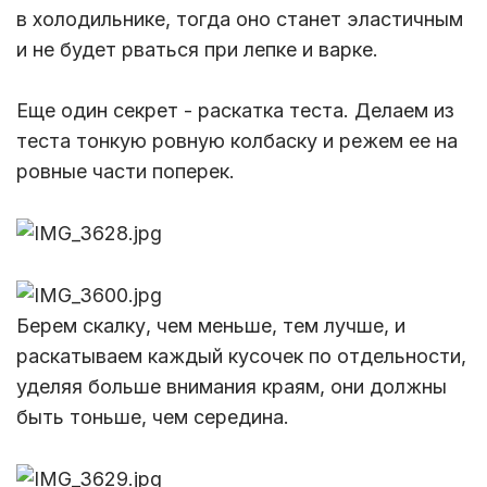
в холодильнике, тогда оно станет эластичным
и не будет рваться при лепке и варке.
Еще один секрет - раскатка теста. Делаем из
теста тонкую ровную колбаску и режем ее на
ровные части поперек.
Берем скалку, чем меньше, тем лучше, и
раскатываем каждый кусочек по отдельности,
уделяя больше внимания краям, они должны
быть тоньше, чем середина.