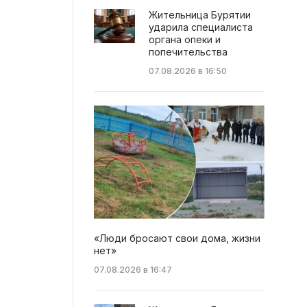
Жительница Бурятии
ударила специалиста
органа опеки и
попечительства
07.08.2026 в 16:50
«Люди бросают свои дома, жизни
нет»
07.08.2026 в 16:47