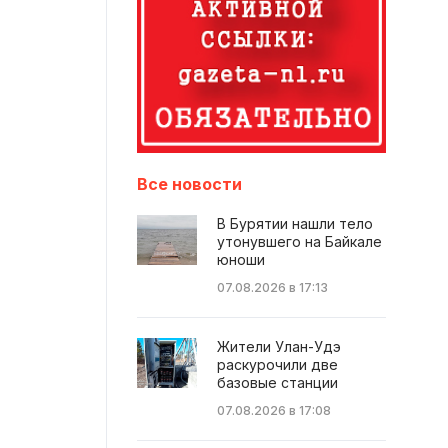
Все новости
В Бурятии нашли тело
утонувшего на Байкале
юноши
07.08.2026 в 17:13
Жители Улан-Удэ
раскурочили две
базовые станции
07.08.2026 в 17:08