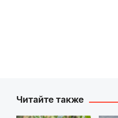
Читайте также